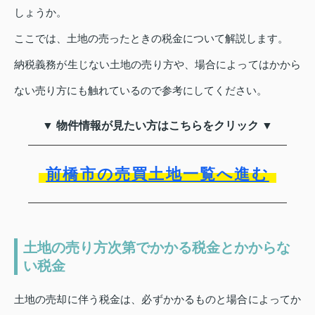
しょうか。
ここでは、土地の売ったときの税金について解説します。
納税義務が生じない土地の売り方や、場合によってはかから
ない売り方にも触れているので参考にしてください。
▼ 物件情報が見たい方はこちらをクリック ▼
前橋市の売買土地一覧へ進む
土地の売り方次第でかかる税金とかからな
い税金
土地の売却に伴う税金は、必ずかかるものと場合によってか