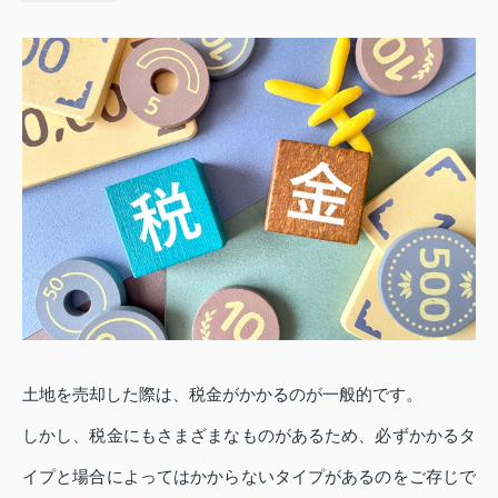
土地を売却した際は、税金がかかるのが一般的です。
しかし、税金にもさまざまなものがあるため、必ずかかるタ
イプと場合によってはかからないタイプがあるのをご存じで