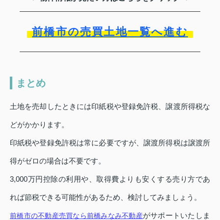
前橋市の売買土地一覧へ進む
まとめ
土地を売却したときには印紙税や登録免許税、譲渡所得税な
どがかかります。
印紙税や登録免許税は常に必要ですが、譲渡所得税は譲渡所
得がゼロの場合は不要です。
3,000万円控除の利用や、取得費よりも安くする売り方であ
れば節税できる可能性があるため、検討してみましょう。
がサポートいたしま
前橋市の不動産売買なら前橋みなみ不動産