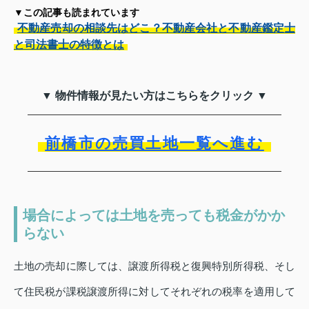
▼この記事も読まれています
不動産売却の相談先はどこ？不動産会社と不動産鑑定士
と司法書士の特徴とは
▼ 物件情報が見たい方はこちらをクリック ▼
前橋市の売買土地一覧へ進む
場合によっては土地を売っても税金がかか
らない
土地の売却に際しては、譲渡所得税と復興特別所得税、そし
て住民税が課税譲渡所得に対してそれぞれの税率を適用して