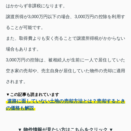
はかからず非課税になります。
譲渡所得が3,000万円以下の場合、3,000万円の控除を利用す
ることが可能です。
また、取得費よりも安く売ることで譲渡所得税がかからない
場合もあります。
3,000万円の控除は、被相続人が生前に一人で居住していた
空き家の売却や、売主自身が居住していた物件の売却に適用
されます。
▼この記事も読まれています
道路に面していない土地の売却方法とは？売却するとき
の価格も解説
▼ 物件情報が見たい方はこちらをクリック ▼