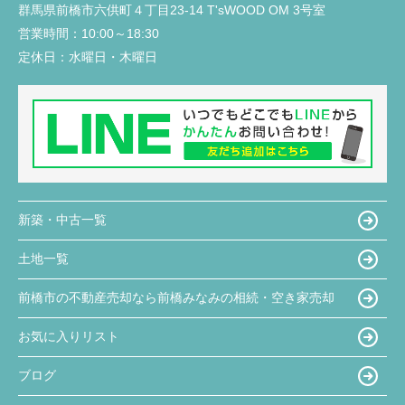
群馬県前橋市六供町４丁目23‐14 T'sWOOD OM 3号室
営業時間：
10:00～18:30
定休日：
水曜日・木曜日
新築・中古一覧
土地一覧
前橋市の不動産売却なら前橋みなみの相続・空き家売却
お気に入りリスト
ブログ