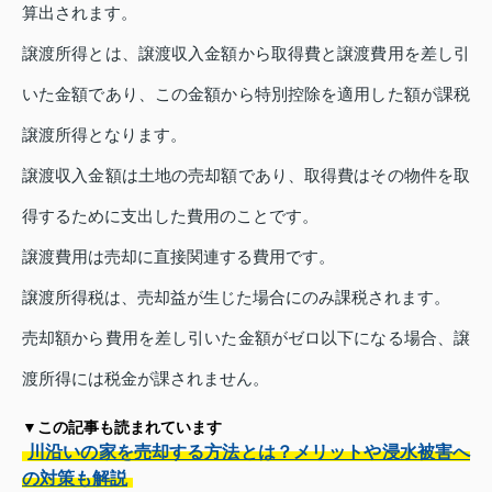
算出されます。
譲渡所得とは、譲渡収入金額から取得費と譲渡費用を差し引
いた金額であり、この金額から特別控除を適用した額が課税
譲渡所得となります。
譲渡収入金額は土地の売却額であり、取得費はその物件を取
得するために支出した費用のことです。
譲渡費用は売却に直接関連する費用です。
譲渡所得税は、売却益が生じた場合にのみ課税されます。
売却額から費用を差し引いた金額がゼロ以下になる場合、譲
渡所得には税金が課されません。
▼この記事も読まれています
川沿いの家を売却する方法とは？メリットや浸水被害へ
の対策も解説