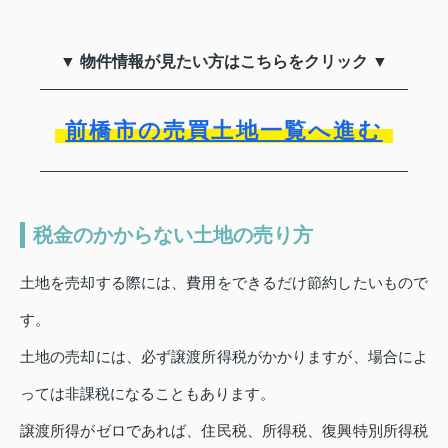
▼ 物件情報が見たい方はこちらをクリック ▼
前橋市の売買土地一覧へ進む
税金のかからない土地の売り方
土地を売却する際には、費用をできるだけ節約したいもので
す。
土地の売却には、必ず譲渡所得税がかかりますが、場合によ
っては非課税になることもあります。
譲渡所得がゼロであれば、住民税、所得税、復興特別所得税