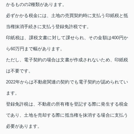
かるものの2種類があります。
必ずかかる税金には、土地の売買契約時に支払う印紙税と抵
当権抹消手続きに支払う登録免許税です。
印紙税は、課税文書に対して課せられ、その金額は400円か
ら60万円まで幅があります。
ただし、電子契約の場合は文書が作成されないため、印紙税
は不要です。
2022年からは不動産関連の契約でも電子契約が認められてい
ます。
登録免許税は、不動産の所有権を登記する際に発生する税金
であり、土地を売却する際に抵当権を抹消する場合に支払う
必要があります。