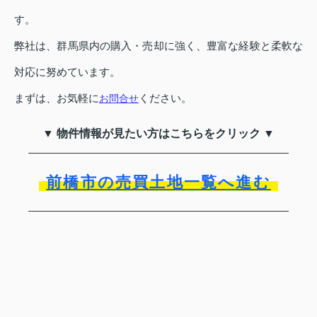
す。
弊社は、群馬県内の購入・売却に強く、豊富な経験と柔軟な
対応に努めています。
まずは、お気軽に
ください。
お問合せ
▼ 物件情報が見たい方はこちらをクリック ▼
前橋市の売買土地一覧へ進む