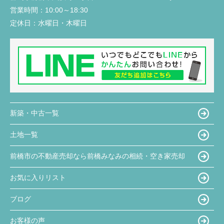
営業時間：
10:00～18:30
定休日：
水曜日・木曜日
新築・中古一覧
土地一覧
前橋市の不動産売却なら前橋みなみの相続・空き家売却
お気に入りリスト
ブログ
お客様の声