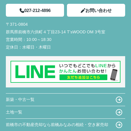
027-212-4896
お問い合わせ
〒371-0804
群馬県前橋市六供町４丁目23‐14 T'sWOOD OM 3号室
営業時間：
10:00～18:30
定休日：
水曜日・木曜日
新築・中古一覧
土地一覧
前橋市の不動産売却なら前橋みなみの相続・空き家売却