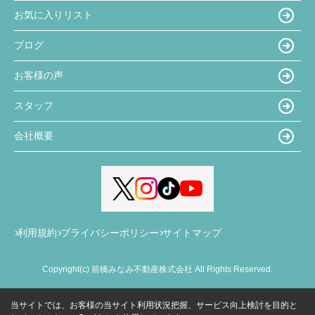
お気に入りリスト
ブログ
お客様の声
スタッフ
会社概要
利用規約
プライバシーポリシー
サイトマップ
Copyright(c) 前橋みなみ不動産株式会社 All Rights Reserved.
当サイトでは、お客様の当サイト利用状況把握、サービス向上検討を目的と