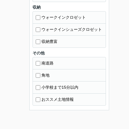
収納
ウォークインクロゼット
ウォークインシューズクロゼット
収納豊富
その他
南道路
角地
小学校まで15分以内
おススメ土地情報