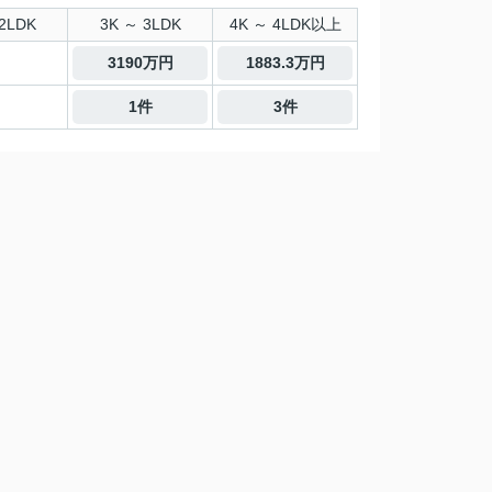
2LDK
3K ～ 3LDK
4K ～ 4LDK以上
3190万円
1883.3万円
1件
3件