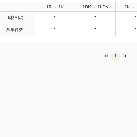
1R ～ 1K
1DK ～ 1LDK
2K ～ 
-
-
-
価格相場
-
-
-
募集件数
1