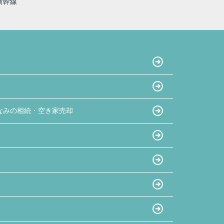
新幹線
なみの相続・空き家売却