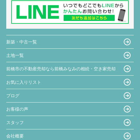
新築・中古一覧
土地一覧
前橋市の不動産売却なら前橋みなみの相続・空き家売却
お気に入りリスト
ブログ
お客様の声
スタッフ
会社概要