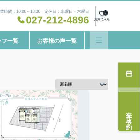
業時間：10:00～18:30 定休日：水曜日・木曜日
0
027-212-4896
お気に入り
ッフ一覧
お客様の声一覧
築一戸建
来店予約