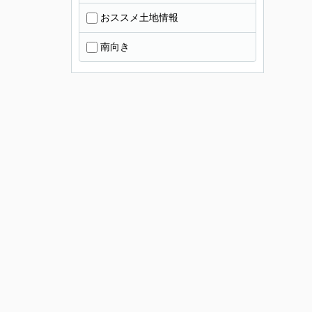
おススメ土地情報
南向き