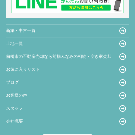
新築・中古一覧
土地一覧
前橋市の不動産売却なら前橋みなみの相続・空き家売却
お気に入りリスト
ブログ
お客様の声
スタッフ
会社概要