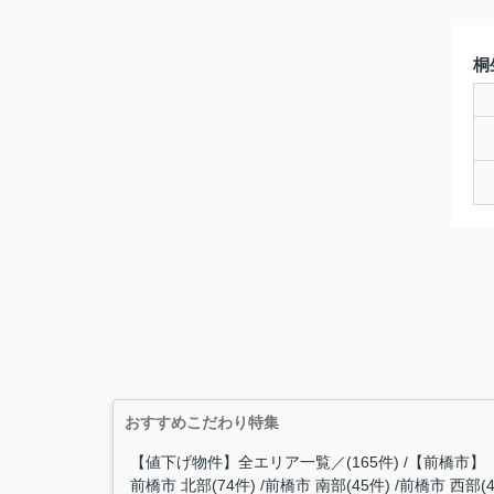
桐
おすすめこだわり特集
【値下げ物件】全エリア一覧／(165件)
【前橋市】
前橋市 北部(74件)
前橋市 南部(45件)
前橋市 西部(4