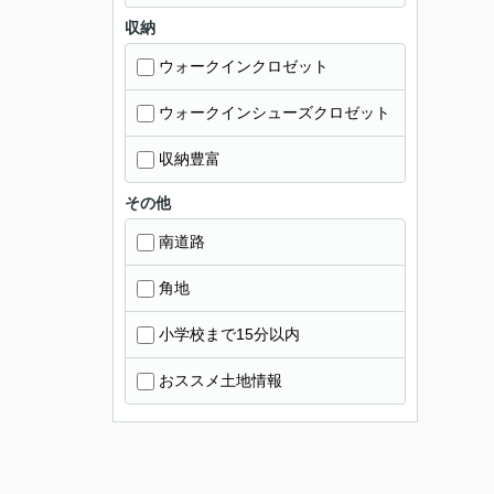
収納
ウォークインクロゼット
ウォークインシューズクロゼット
収納豊富
その他
南道路
角地
小学校まで15分以内
おススメ土地情報