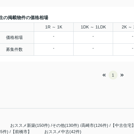
生の掲載物件の価格相場
1R ～ 1K
1DK ～ 1LDK
2K ～ 
-
-
-
価格相場
-
-
-
募集件数
1
 おススメ新築(150件)
その他(130件)
高崎市(126件)
【中古住宅】
5件)
【前橋市】 おススメ中古(42件)