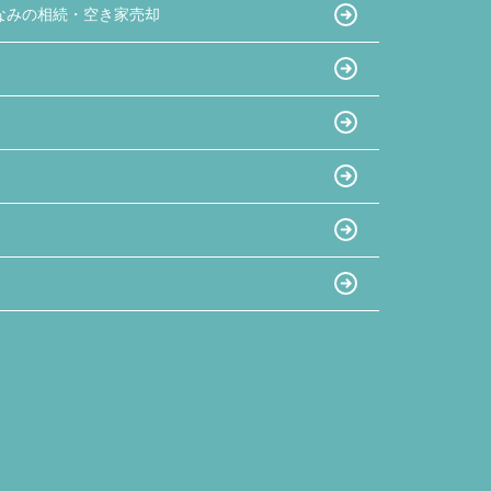
なみの相続・空き家売却