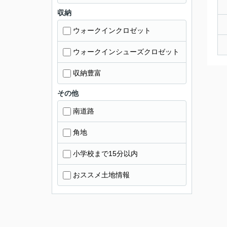
収納
ウォークインクロゼット
ウォークインシューズクロゼット
収納豊富
その他
南道路
角地
小学校まで15分以内
おススメ土地情報