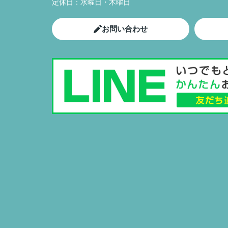
定休日：
水曜日・木曜日
お問い合わせ