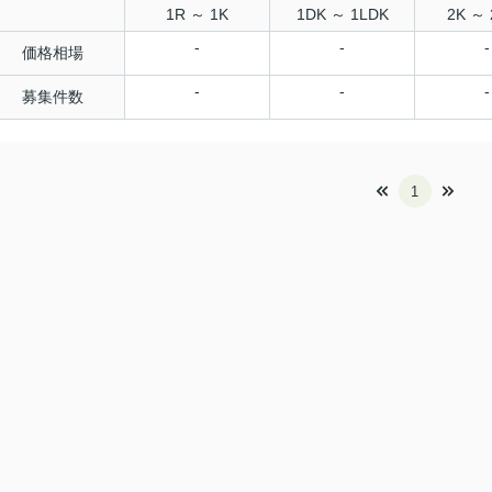
1R ～ 1K
1DK ～ 1LDK
2K ～ 
-
-
-
価格相場
-
-
-
募集件数
1