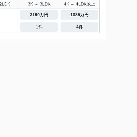
2LDK
3K ～ 3LDK
4K ～ 4LDK以上
3190万円
1685万円
1件
4件