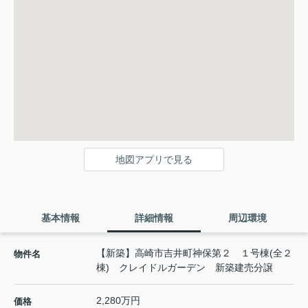
地図アプリで見る
基本情報
詳細情報
周辺環境
【新築】高崎市吉井町神保第２ １号棟(全２
物件名
棟) クレイドルガーデン 新築建売分譲
2,280万円
価格