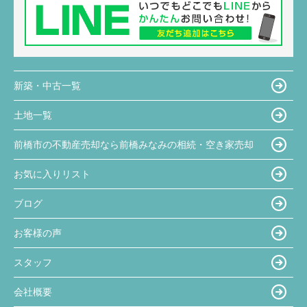
新築・中古一覧
土地一覧
前橋市の不動産売却なら前橋みなみの相続・空き家売却
お気に入りリスト
ブログ
お客様の声
スタッフ
会社概要