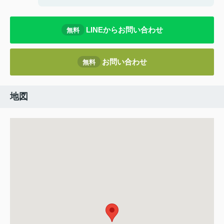
LINEからお問い合わせ
無料
お問い合わせ
無料
地図