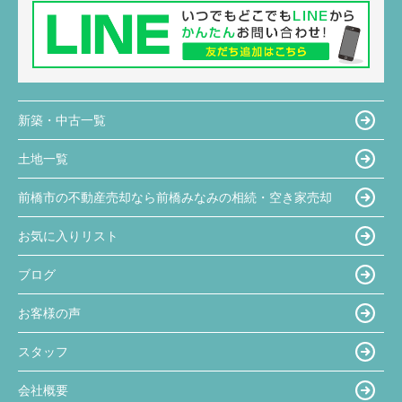
新築・中古一覧
土地一覧
前橋市の不動産売却なら前橋みなみの相続・空き家売却
お気に入りリスト
ブログ
お客様の声
スタッフ
会社概要