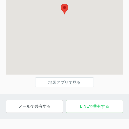
地図アプリで見る
メールで共有する
LINEで共有する