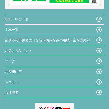
新築・中古一覧
土地一覧
前橋市の不動産売却なら前橋みなみの相続・空き家売却
お気に入りリスト
ブログ
お客様の声
スタッフ
会社概要