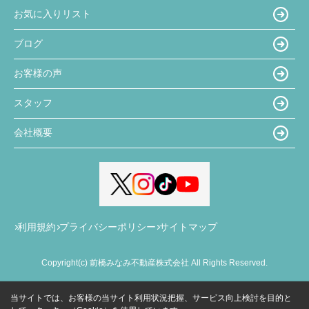
お気に入りリスト
ブログ
お客様の声
スタッフ
会社概要
利用規約
プライバシーポリシー
サイトマップ
Copyright(c) 前橋みなみ不動産株式会社 All Rights Reserved.
当サイトでは、お客様の当サイト利用状況把握、サービス向上検討を目的と