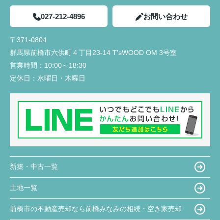
027-212-4896
お問い合わせ
〒371-0804
群馬県前橋市六供町４丁目23‐14 T'sWOOD OM 3号室
営業時間：
10:00～18:30
定休日：
水曜日・木曜日
新築・中古一覧
土地一覧
前橋市の不動産売却なら前橋みなみの相続・空き家売却