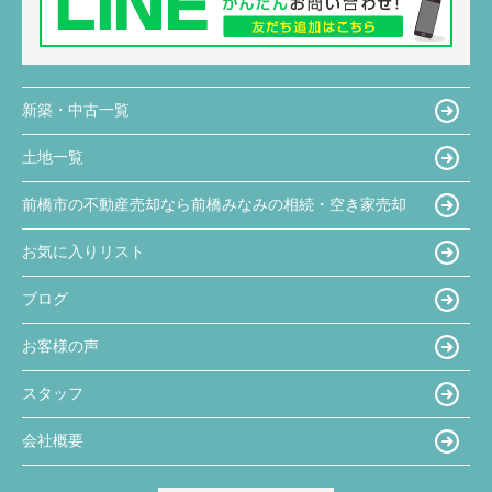
新築・中古一覧
土地一覧
前橋市の不動産売却なら前橋みなみの相続・空き家売却
お気に入りリスト
ブログ
お客様の声
スタッフ
会社概要