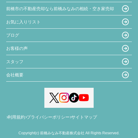
前橋市の不動産売却なら前橋みなみの相続・空き家売却
お気に入りリスト
ブログ
お客様の声
スタッフ
会社概要
利用規約
プライバシーポリシー
サイトマップ
Copyright(c) 前橋みなみ不動産株式会社 All Rights Reserved.