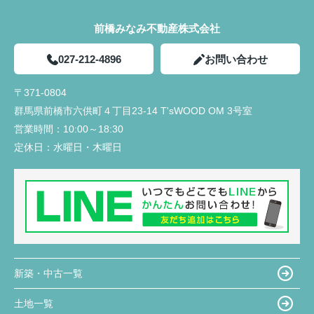
前橋みなみ不動産株式会社
027-212-4896
お問い合わせ
〒371-0804
群馬県前橋市六供町４丁目23‐14 T'sWOOD OM 3号室
営業時間：
10:00～18:30
定休日：
水曜日・木曜日
新築・中古一覧
土地一覧