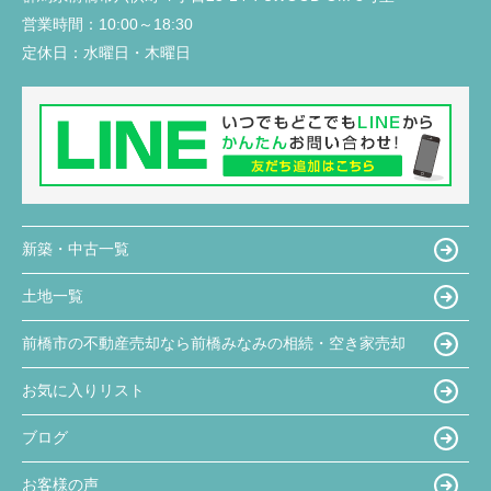
営業時間：
10:00～18:30
定休日：
水曜日・木曜日
新築・中古一覧
土地一覧
前橋市の不動産売却なら前橋みなみの相続・空き家売却
お気に入りリスト
ブログ
お客様の声