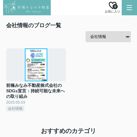
0
お気に入り
会社情報のブログ一覧
前橋みなみ不動産株式会社の
SDGs宣言：持続可能な未来へ
の取り組み
2025.05.03
会社情報
おすすめのカテゴリ