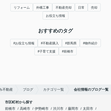
リフォーム
外構工事
不動産売却
日常
売却
お役立ち情報
おすすめのタグ
#お役立ち情報
#不動産購入
#群馬県
#物件紹介
#子育て支援
#前橋市
み不動産
ブログ
カテゴリ一覧
会社情報のブログ一覧
市区町村から探す
前橋市
高崎市
伊勢崎市
渋川市
藤岡市
太田市