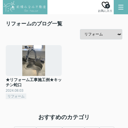
0
お気に入り
リフォームのブログ一覧
★リフォーム工事施工例★キッ
チン蛇口
2024.08.03
リフォーム
おすすめのカテゴリ