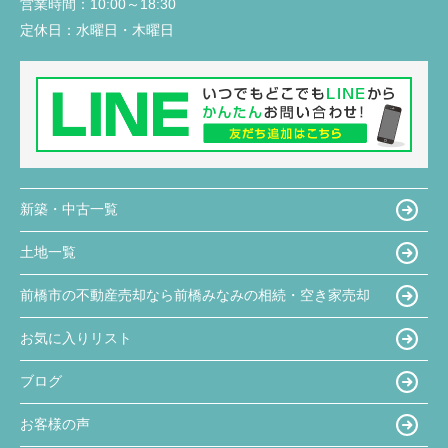
営業時間：
10:00～18:30
定休日：
水曜日・木曜日
新築・中古一覧
土地一覧
前橋市の不動産売却なら前橋みなみの相続・空き家売却
お気に入りリスト
ブログ
お客様の声