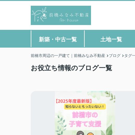
新築・中古一覧
土地一覧
前橋市周辺の一戸建て｜前橋みなみ不動産
ブログ
タグ
お役立ち情報のブログ一覧