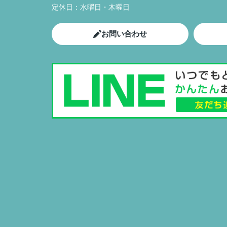
定休日：
水曜日・木曜日
お問い合わせ