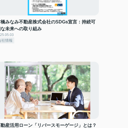
前橋みなみ不動産株式会社のSDGs宣言：持続可
能な未来への取り組み
25.05.03
会社情報
不動産活用ローン「リバースモーゲージ」とは？