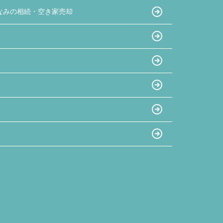
なみの相続・空き家売却