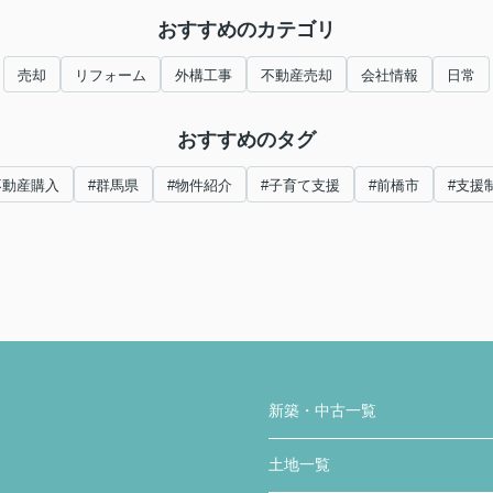
おすすめのカテゴリ
売却
リフォーム
外構工事
不動産売却
会社情報
日常
おすすめのタグ
不動産購入
#群馬県
#物件紹介
#子育て支援
#前橋市
#支援
新築・中古一覧
土地一覧