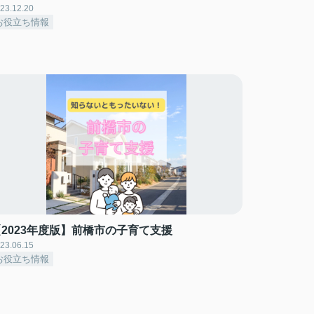
23.12.20
お役立ち情報
【2023年度版】前橋市の子育て支援
23.06.15
お役立ち情報