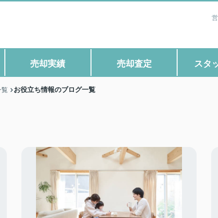
営
売却実績
売却査定
スタ
お役立ち情報のブログ一覧
一覧