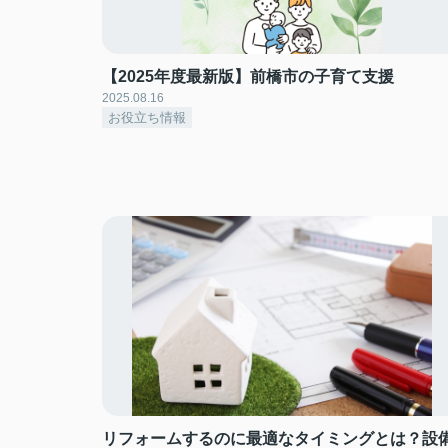
【2025年度最新版】前橋市の子育て支援
2025.08.16
お役立ち情報
リフォームするのに最適なタイミングとは？設