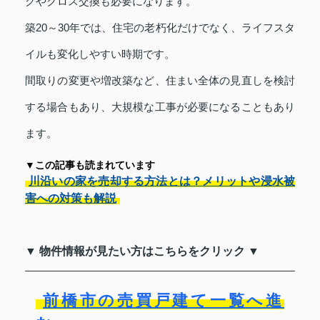
グやクロス交換も必要になります。
築20～30年では、住宅の老朽化だけでなく、ライフスタ
イルも変化しやすい時期です。
間取りの変更や増改築など、住まい全体の見直しを検討
する場合もあり、大規模な工事が必要になることもあり
ます。
▼この記事も読まれています
川沿いの家を売却する方法とは？メリットや浸水被
害への対策も解説
▼ 物件情報が見たい方はこちらをクリック ▼
前橋市の売買戸建て一覧へ進