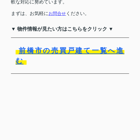
軟な対応に努めています。
まずは、お気軽に
ください。
お問合せ
▼ 物件情報が見たい方はこちらをクリック ▼
前橋市の売買戸建て一覧へ進
む