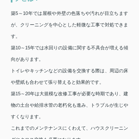
築5～10年では屋根や外壁の色落ちや汚れが目立ちます
が、クリーニングを中心とした軽微な工事で対処できま
す。
築10～15年では水回りの設備に関する不具合が増える傾
向があります。
トイレやキッチンなどの設備を交換する際は、周辺の床
や壁紙も合わせて張り替えると効果的です。
築15～20年は大規模な改修工事が必要な時期であり、建
物の土台や給排水管の老朽化も進み、トラブルが生じや
すくなります。
これまでのメンテナンスにくわえて、ハウスクリーニン