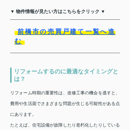
▼ 物件情報が見たい方はこちらをクリック ▼
前橋市の売買戸建て一覧へ進
む
リフォームするのに最適なタイミングと
は？
リフォーム時期の重要性は、改修工事の機会を逃すと、
費用や生活面でさまざまな問題が生じる可能性がある点
にあります。
たとえば、住宅設備が故障したり老朽化したりしている