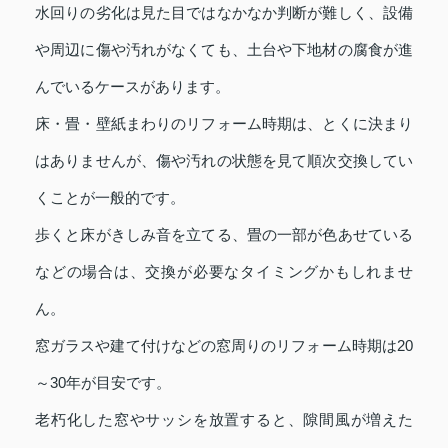
水回りの劣化は見た目ではなかなか判断が難しく、設備
や周辺に傷や汚れがなくても、土台や下地材の腐食が進
んでいるケースがあります。
床・畳・壁紙まわりのリフォーム時期は、とくに決まり
はありませんが、傷や汚れの状態を見て順次交換してい
くことが一般的です。
歩くと床がきしみ音を立てる、畳の一部が色あせている
などの場合は、交換が必要なタイミングかもしれませ
ん。
窓ガラスや建て付けなどの窓周りのリフォーム時期は20
～30年が目安です。
老朽化した窓やサッシを放置すると、隙間風が増えた