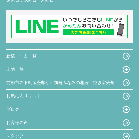
定休日：
水曜日・木曜日
新築・中古一覧
土地一覧
前橋市の不動産売却なら前橋みなみの相続・空き家売却
お気に入りリスト
ブログ
お客様の声
スタッフ