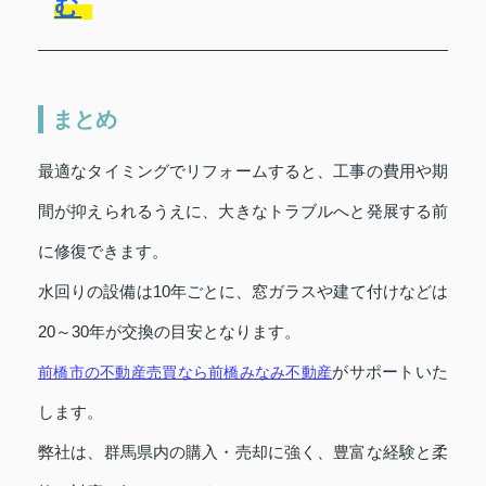
む
まとめ
最適なタイミングでリフォームすると、工事の費用や期
間が抑えられるうえに、大きなトラブルへと発展する前
に修復できます。
水回りの設備は10年ごとに、窓ガラスや建て付けなどは
20～30年が交換の目安となります。
がサポートいた
前橋市の不動産売買なら前橋みなみ不動産
します。
弊社は、群馬県内の購入・売却に強く、豊富な経験と柔