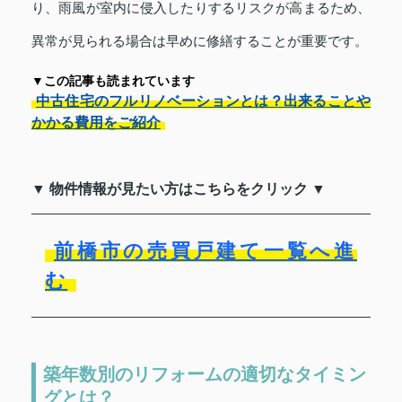
り、雨風が室内に侵入したりするリスクが高まるため、
異常が見られる場合は早めに修繕することが重要です。
▼この記事も読まれています
中古住宅のフルリノベーションとは？出来ることや
かかる費用をご紹介
▼ 物件情報が見たい方はこちらをクリック ▼
前橋市の売買戸建て一覧へ進
む
築年数別のリフォームの適切なタイミン
グとは？