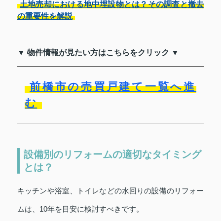
土地売却における地中埋設物とは？その調査と撤去
の重要性を解説
▼ 物件情報が見たい方はこちらをクリック ▼
前橋市の売買戸建て一覧へ進
む
設備別のリフォームの適切なタイミング
とは？
キッチンや浴室、トイレなどの水回りの設備のリフォー
ムは、10年を目安に検討すべきです。