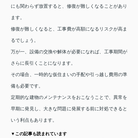
にも関わらず放置すると、修復が難しくなることがあり
ます。
修復が難しくなると、工事費が高額になるリスクが高ま
るでしょう。
万が一、設備の交換や解体が必要になれば、工事期間が
さらに長引くことになります。
その場合、一時的な仮住まいの手配や引っ越し費用の準
備も必要です。
定期的な建物のメンテナンスをおこなうことで、異常を
早期に発見し、大きな問題に発展する前に対処できると
いう利点もあります。
▼この記事も読まれています