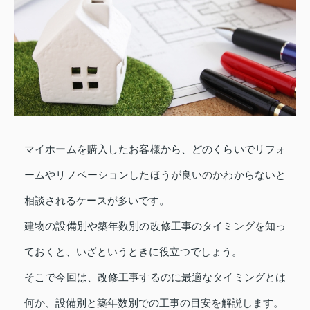
マイホームを購入したお客様から、どのくらいでリフォ
ームやリノベーションしたほうが良いのかわからないと
相談されるケースが多いです。
建物の設備別や築年数別の改修工事のタイミングを知っ
ておくと、いざというときに役立つでしょう。
そこで今回は、改修工事するのに最適なタイミングとは
何か、設備別と築年数別での工事の目安を解説します。