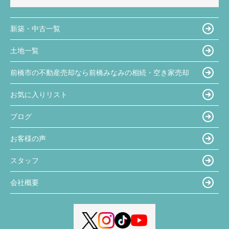
新築・中古一覧
土地一覧
前橋市の不動産売却なら前橋みなみの相続・空き家売却
お気に入りリスト
ブログ
お客様の声
スタッフ
会社概要