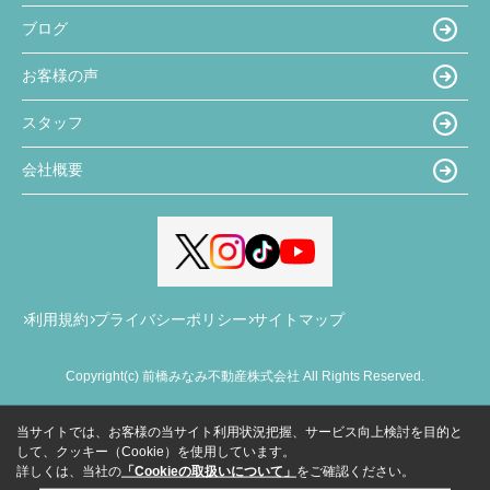
ブログ
お客様の声
スタッフ
会社概要
利用規約
プライバシーポリシー
サイトマップ
Copyright(c) 前橋みなみ不動産株式会社 All Rights Reserved.
当サイトでは、お客様の当サイト利用状況把握、サービス向上検討を目的と
して、クッキー（Cookie）を使用しています。
詳しくは、当社の
「Cookieの取扱いについて」
をご確認ください。