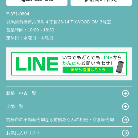
〒371-0804
群馬県前橋市六供町４丁目23‐14 T'sWOOD OM 3号室
営業時間：
10:00～18:30
定休日：
水曜日・木曜日
新築・中古一覧
土地一覧
前橋市の不動産売却なら前橋みなみの相続・空き家売却
お気に入りリスト