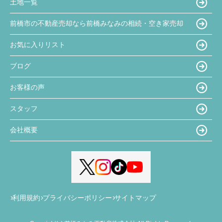
土地一覧
前橋市の不動産売却なら前橋みなみの相続・空き家売却
お気に入りリスト
ブログ
お客様の声
スタッフ
会社概要
利用規約
プライバシーポリシー
サイトマップ