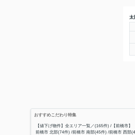
太
おすすめこだわり特集
【値下げ物件】全エリア一覧／(165件)
【前橋市】
前橋市 北部(74件)
前橋市 南部(45件)
前橋市 西部(4