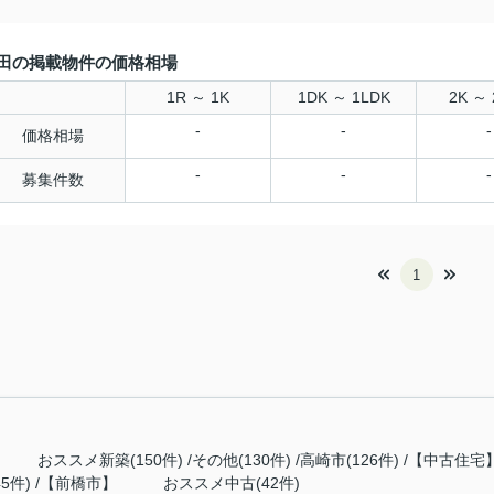
田の掲載物件の価格相場
1R ～ 1K
1DK ～ 1LDK
2K ～ 
-
-
-
価格相場
-
-
-
募集件数
1
 おススメ新築(150件)
その他(130件)
高崎市(126件)
【中古住宅】
5件)
【前橋市】 おススメ中古(42件)