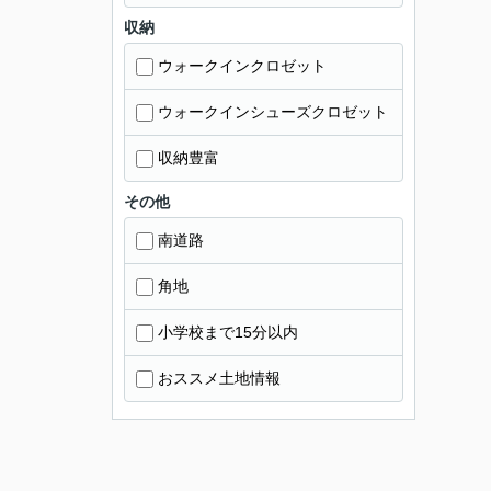
収納
ウォークインクロゼット
ウォークインシューズクロゼット
収納豊富
その他
南道路
角地
小学校まで15分以内
おススメ土地情報