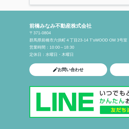
前橋みなみ不動産株式会社
〒371-0804
群馬県前橋市六供町４丁目23‐14 T'sWOOD OM 3号室
営業時間：
10:00～18:30
定休日：
水曜日・木曜日
お問い合わせ