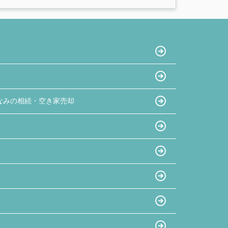
なみの相続・空き家売却