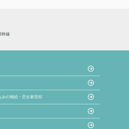
新幹線
なみの相続・空き家売却