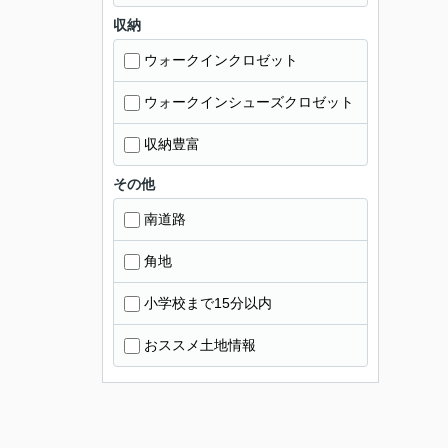
収納
ウォークインクロゼット
ウォークインシューズクロゼット
収納豊富
その他
南道路
角地
小学校まで15分以内
おススメ土地情報