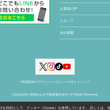
お客様の声
スタッフ
会社概要
利用規約
プライバシーポリシー
サイトマップ
Copyright(c) 前橋みなみ不動産株式会社 All Rights Reserved.
を目的として、クッキー（Cookie）を使用しています。
詳しくは、