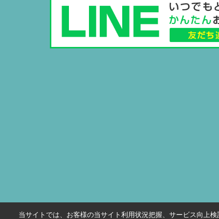
当サイトでは、お客様の当サイト利用状況把握、サービス向上検討