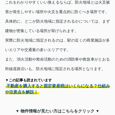
これをわかりやすくいい換えるならば、防火地域とは火災被
害が発生しやすい場所や火災を重点的に防ぐべき場所です。
具体的に、どこが防火地域に指定されるかについては、まず
建物が密集している場所が挙げられます。
実際に防火地域に指定されるのは、駅の近くの商業施設が多
いエリアや交通量の多いエリアです。
また、消火活動や救命活動のための消防車や救急車がとおる
幹線道路沿いも、防火地域に指定される場所となります。
▼この記事も読まれています
不動産を購入すると固定資産税はいくらになる？仕組み
や注意点を解説！
▼ 物件情報が見たい方はこちらをクリック ▼