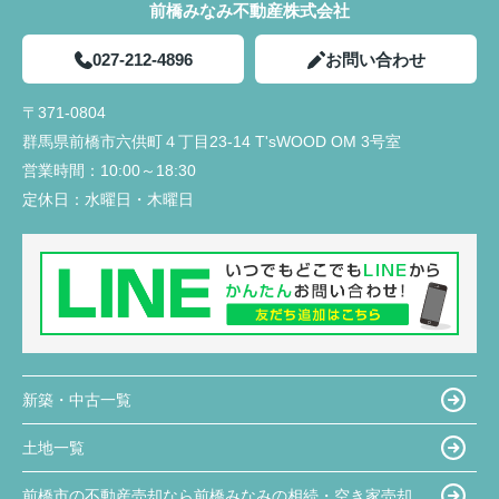
前橋みなみ不動産株式会社
027-212-4896
お問い合わせ
〒371-0804
群馬県前橋市六供町４丁目23‐14 T'sWOOD OM 3号室
営業時間：
10:00～18:30
定休日：
水曜日・木曜日
新築・中古一覧
土地一覧
前橋市の不動産売却なら前橋みなみの相続・空き家売却