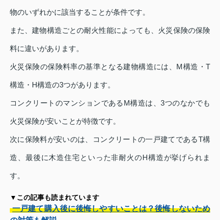
物のいずれかに該当することが条件です。
また、建物構造ごとの耐火性能によっても、火災保険の保険
料に違いがあります。
火災保険の保険料率の基準となる建物構造には、M構造・T
構造・H構造の3つがあります。
コンクリートのマンションであるM構造は、3つのなかでも
火災保険が安いことが特徴です。
次に保険料が安いのは、コンクリートの一戸建てであるT構
造、最後に木造住宅といった非耐火のH構造が挙げられま
す。
▼この記事も読まれています
一戸建て購入後に後悔しやすいことは？後悔しないため