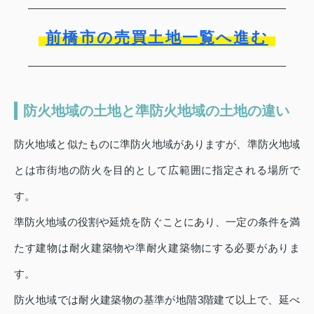
前橋市の売買土地一覧へ進む
防火地域の土地と準防火地域の土地の違い
防火地域と似たものに準防火地域がありますが、準防火地域
とは市街地の防火を目的として広範囲に指定される場所で
す。
準防火地域の役割や延焼を防ぐことにあり、一定の条件を満
たす建物は耐火建築物や準耐火建築物にする必要がありま
す。
防火地域では耐火建築物の基準が地階3階建て以上で、延べ