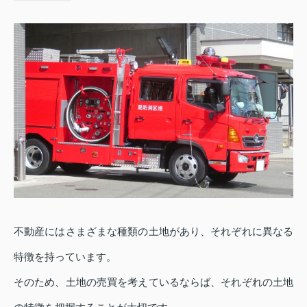
不動産にはさまざまな種類の土地があり、それぞれに異なる
特徴を持っています。
そのため、土地の売買を考えているならば、それぞれの土地