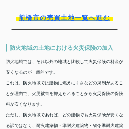
前橋市の売買土地一覧へ進む
防火地域の土地における火災保険の加入
防火地域では、それ以外の地域と比較して火災保険の料金が
安くなるのが一般的です。
これは、防火地域では建物に燃えにくさなどの規制があるこ
とが理由で、火災被害を抑えられることから火災保険の保険
料が安くなります。
ただし、防火地域であれば、どの建物でも火災保険が安くな
る訳ではなく、耐火建築物・準耐火建築物・省令準耐火建築