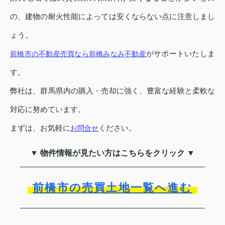
の、建物の耐火性能によっては安くならない点に注意しまし
ょう。
がサポートいたしま
前橋市の不動産売買なら前橋みなみ不動産
す。
弊社は、群馬県内の購入・売却に強く、豊富な経験と柔軟な
対応に努めています。
まずは、お気軽に
ください。
お問合せ
▼ 物件情報が見たい方はこちらをクリック ▼
前橋市の売買土地一覧へ進む