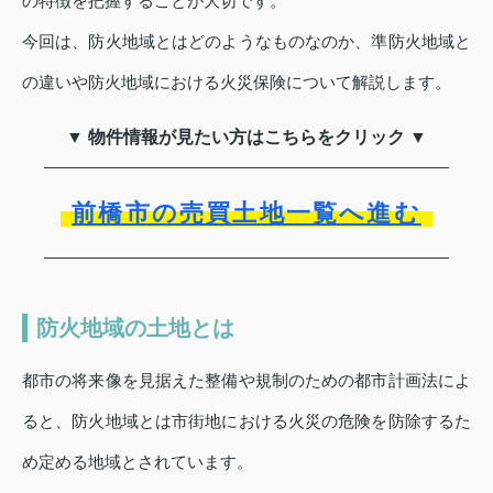
の特徴を把握することが大切です。
今回は、防火地域とはどのようなものなのか、準防火地域と
の違いや防火地域における火災保険について解説します。
▼ 物件情報が見たい方はこちらをクリック ▼
前橋市の売買土地一覧へ進む
防火地域の土地とは
都市の将来像を見据えた整備や規制のための都市計画法によ
ると、防火地域とは市街地における火災の危険を防除するた
め定める地域とされています。