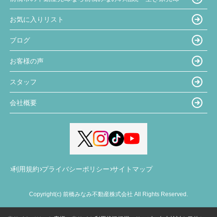
お気に入りリスト
ブログ
お客様の声
スタッフ
会社概要
利用規約
プライバシーポリシー
サイトマップ
Copyright(c) 前橋みなみ不動産株式会社 All Rights Reserved.