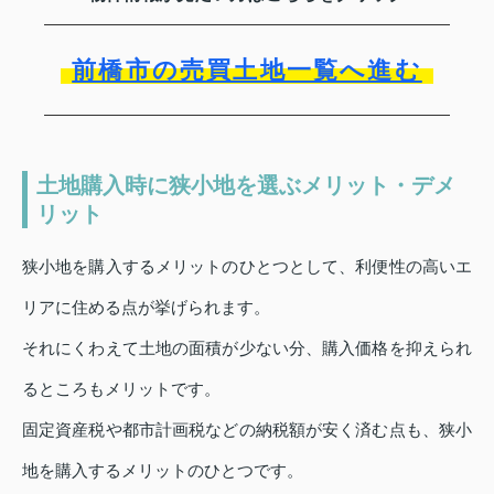
前橋市の売買土地一覧へ進む
土地購入時に狭小地を選ぶメリット・デメ
リット
狭小地を購入するメリットのひとつとして、利便性の高いエ
リアに住める点が挙げられます。
それにくわえて土地の面積が少ない分、購入価格を抑えられ
るところもメリットです。
固定資産税や都市計画税などの納税額が安く済む点も、狭小
地を購入するメリットのひとつです。