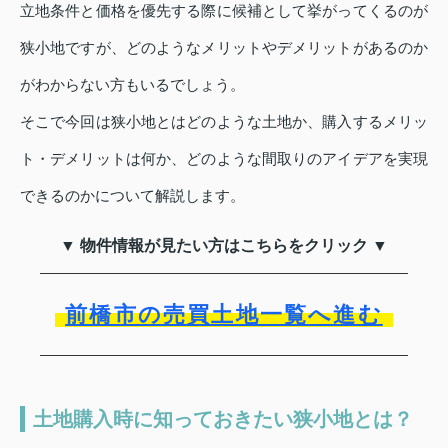
立地条件と価格を優先する際に候補として挙がってくるのが
狭小地ですが、どのようなメリットやデメリットがあるのか
がわからない方もいるでしょう。
そこで今回は狭小地とはどのような土地か、購入するメリッ
ト・デメリットは何か、どのような間取りのアイデアを実現
できるのかについて解説します。
▼ 物件情報が見たい方はこちらをクリック ▼
前橋市の売買土地一覧へ進む
土地購入時に知っておきたい狭小地とは？