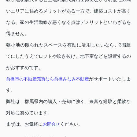
いエリアに住めるメリットがある一方で、建築コストが高く
なる、家の生活動線が悪くなる点はデメリットといわざるを
得ません。
狭小地の限られたスペースを有効に活用したいなら、3階建
てにしたうえでロフトや吹き抜け、地下室などを設置するの
がおすすめです。
がサポートいたしま
前橋市の不動産売買なら前橋みなみ不動産
す。
弊社は、群馬県内の購入・売却に強く、豊富な経験と柔軟な
対応に努めています。
まずは、お気軽に
ください。
お問合せ