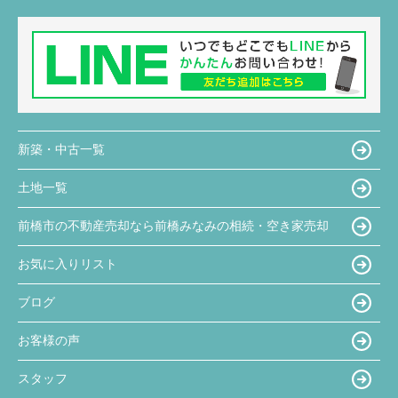
新築・中古一覧
土地一覧
前橋市の不動産売却なら前橋みなみの相続・空き家売却
お気に入りリスト
ブログ
お客様の声
スタッフ