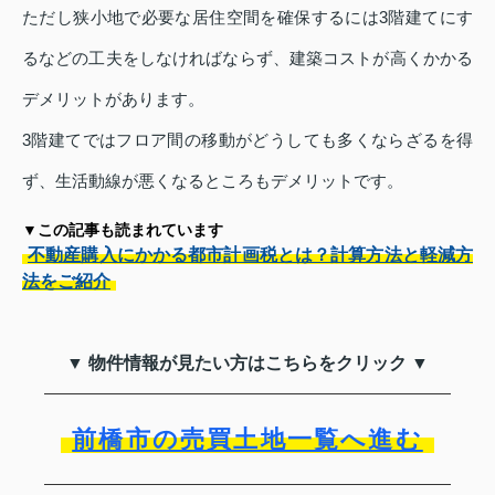
ただし狭小地で必要な居住空間を確保するには3階建てにす
るなどの工夫をしなければならず、建築コストが高くかかる
デメリットがあります。
3階建てではフロア間の移動がどうしても多くならざるを得
ず、生活動線が悪くなるところもデメリットです。
▼この記事も読まれています
不動産購入にかかる都市計画税とは？計算方法と軽減方
法をご紹介
▼ 物件情報が見たい方はこちらをクリック ▼
前橋市の売買土地一覧へ進む