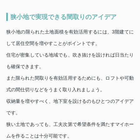
狭小地で実現できる間取りのアイデア
狭小地の限られた土地面積を有効活用するには、3階建てに
して居住空間を増やすことがポイントです。
住宅が密集している地域でも、吹き抜けを設ければ日当たり
も確保できます。
また限られた間取りを有効活用するためにも、ロフトや可動
式の間仕切りなどをうまく取り入れましょう。
収納量を増やすべく、地下室を設けるのもひとつのアイデア
です。
狭い土地であっても、工夫次第で希望条件を満たすマイホー
ムを作ることは十分可能です。