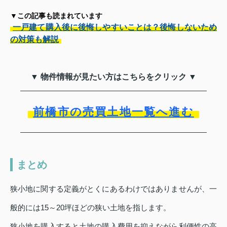
▼この記事も読まれています
一戸建て購入後に後悔しやすいことは？後悔しないため
の対策も解説
▼ 物件情報が見たい方はこちらをクリック ▼
前橋市の売買土地一覧へ進む
まとめ
狭小地に関する定義がとくにあるわけではありませんが、一
般的には15～20坪ほどの狭い土地を指します。
狭小地を購入すると土地の購入費用を抑えながら利便性の高