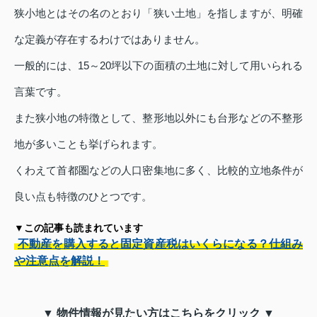
狭小地とはその名のとおり「狭い土地」を指しますが、明確
な定義が存在するわけではありません。
一般的には、15～20坪以下の面積の土地に対して用いられる
言葉です。
また狭小地の特徴として、整形地以外にも台形などの不整形
地が多いことも挙げられます。
くわえて首都圏などの人口密集地に多く、比較的立地条件が
良い点も特徴のひとつです。
▼この記事も読まれています
不動産を購入すると固定資産税はいくらになる？仕組み
や注意点を解説！
▼ 物件情報が見たい方はこちらをクリック ▼