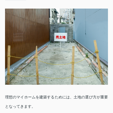
理想のマイホームを建築するためには、土地の選び方が重要
となってきます。