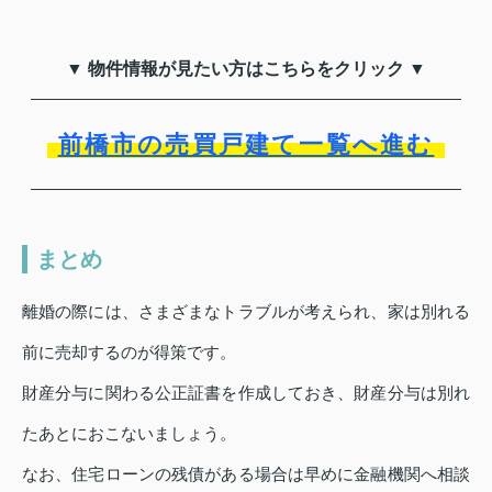
▼ 物件情報が見たい方はこちらをクリック ▼
前橋市の売買戸建て一覧へ進む
まとめ
離婚の際には、さまざまなトラブルが考えられ、家は別れる
前に売却するのが得策です。
財産分与に関わる公正証書を作成しておき、財産分与は別れ
たあとにおこないましょう。
なお、住宅ローンの残債がある場合は早めに金融機関へ相談