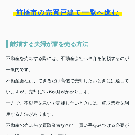
前橋市の売買戸建て一覧へ進む
離婚する夫婦が家を売る方法
不動産を売却する際には、不動産会社へ仲介を依頼するのが
一般的です。
不動産会社は、できるだけ高値で売却したいときには適して
いますが、売却に3～6か月がかかります。
一方で、不動産を急いで売却したいときには、買取業者を利
用する方法があります。
不動産の売却先が買取業者なので、買い手をみつける必要が