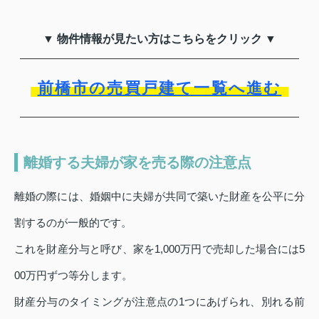
▼ 物件情報が見たい方はこちらをクリック ▼
前橋市の売買戸建て一覧へ進む
離婚する夫婦が家を売る際の注意点
離婚の際には、婚姻中に夫婦が共同で築いた財産を公平に分
割するのが一般的です。
これを財産分与と呼び、家を1,000万円で売却した場合には5
00万円ずつ等分します。
財産分与のタイミングが注意点の1つにあげられ、別れる前