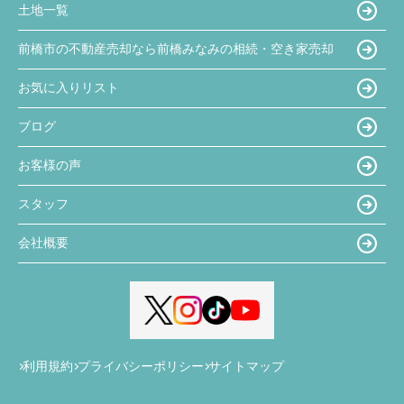
土地一覧
前橋市の不動産売却なら前橋みなみの相続・空き家売却
お気に入りリスト
ブログ
お客様の声
スタッフ
会社概要
利用規約
プライバシーポリシー
サイトマップ