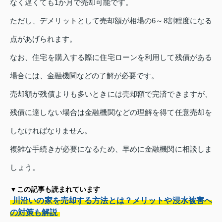
なく遅くても1か月で売却可能です。
ただし、デメリットとして売却額が相場の6～8割程度になる
点があげられます。
なお、住宅を購入する際に住宅ローンを利用して残債がある
場合には、金融機関などの了解が必要です。
売却額が残債よりも多いときには売却額で完済できますが、
残債に達しない場合は金融機関などの理解を得て任意売却を
しなければなりません。
複雑な手続きが必要になるため、早めに金融機関に相談しま
しょう。
▼この記事も読まれています
川沿いの家を売却する方法とは？メリットや浸水被害へ
の対策も解説