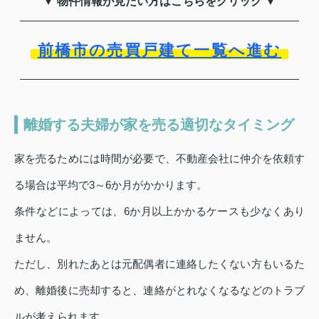
▼ 物件情報が見たい方はこちらをクリック ▼
前橋市の売買戸建て一覧へ進む
離婚する夫婦が家を売る適切なタイミング
家を売るためには時間が必要で、不動産会社に仲介を依頼す
る場合は平均で3～6か月がかかります。
条件などによっては、6か月以上かかるケースも少なくあり
ません。
ただし、別れたあとは元配偶者に連絡したくない方もいるた
め、離婚後に売却すると、連絡がとれなくなるなどのトラブ
ルが考えられます。