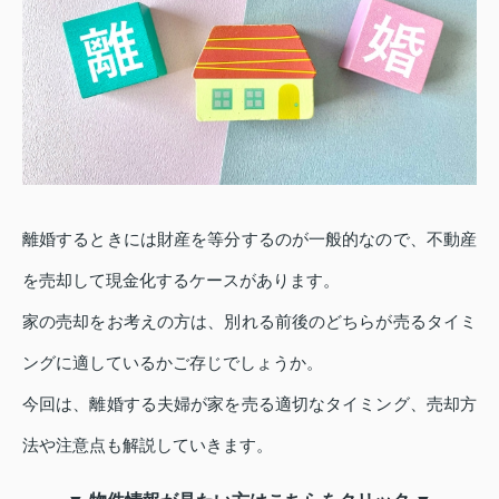
離婚するときには財産を等分するのが一般的なので、不動産
を売却して現金化するケースがあります。
家の売却をお考えの方は、別れる前後のどちらが売るタイミ
ングに適しているかご存じでしょうか。
今回は、離婚する夫婦が家を売る適切なタイミング、売却方
法や注意点も解説していきます。