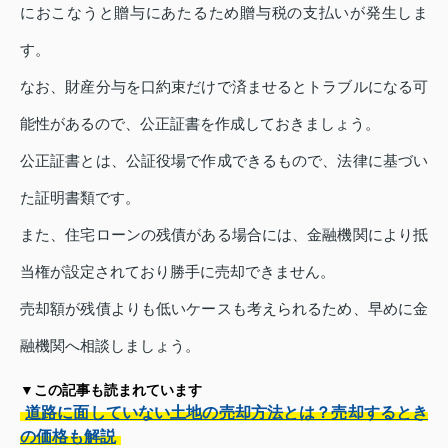
におこなうと贈与にあたるため贈与税の支払いが発生しま
す。
なお、財産分与を口約束だけで済ませるとトラブルになる可
能性があるので、公正証書を作成しておきましょう。
公正証書とは、公証役場で作成できるもので、法律に基づい
た証明書類です。
また、住宅ローンの残債がある場合には、金融機関により抵
当権が設定されており勝手に売却できません。
売却額が残債よりも低いケースも考えられるため、早めに金
融機関へ相談しましょう。
▼この記事も読まれています
道路に面していない土地の売却方法とは？売却するとき
の価格も解説