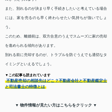
また、別れるのが決まり早く手続きしたいと考えている場合
には、家を売るのも早く終わらせたい気持ちが強いでしょ
う。
このため、離婚前は、双方合意のうえでスムーズに家の売却
を進められる傾向があります。
別れる前に売却するのが、トラブルを防ぐうえでも適切なタ
イミングといえるでしょう。
▼この記事も読まれています
不動産売却の相談先はどこ？不動産会社と不動産鑑定士
と司法書士の特徴とは
▼ 物件情報が見たい方はこちらをクリック ▼