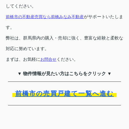
してください。
がサポートいたしま
前橋市の不動産売買なら前橋みなみ不動産
す。
弊社は、群馬県内の購入・売却に強く、豊富な経験と柔軟な
対応に努めています。
まずは、お気軽に
ください。
お問合せ
▼ 物件情報が見たい方はこちらをクリック ▼
前橋市の売買戸建て一覧へ進む