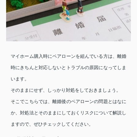
マイホーム購入時にペアローンを組んでいる方は、離婚
時にきちんと対応しないとトラブルの原因になってしま
います。
そのままにせず、しっかり対処をしておきましょう。
そこでこちらでは、離婚後のペアローンの問題とはなに
か、対処法とそのままにしておくリスクについて解説し
ますので、ぜひチェックしてください。