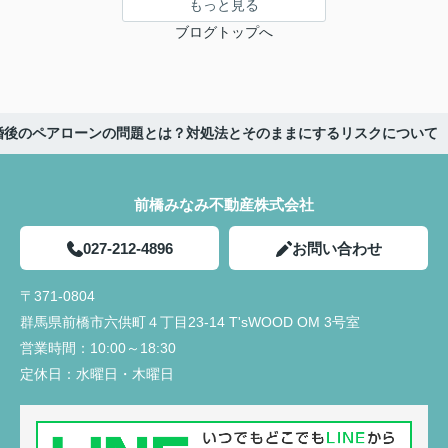
もっと見る
ブログトップへ
婚後のペアローンの問題とは？対処法とそのままにするリスクについて
前橋みなみ不動産株式会社
027-212-4896
お問い合わせ
〒371-0804
群馬県前橋市六供町４丁目23‐14 T'sWOOD OM 3号室
営業時間：
10:00～18:30
定休日：
水曜日・木曜日