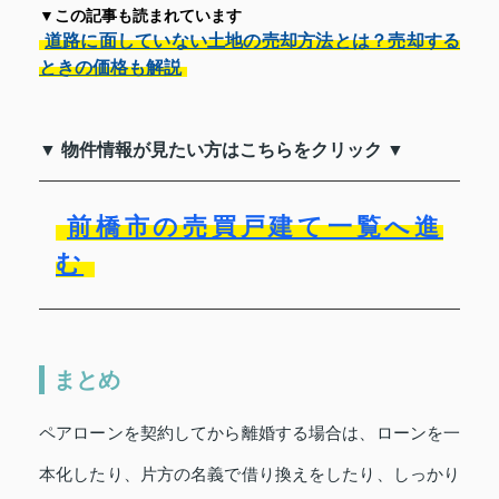
▼この記事も読まれています
道路に面していない土地の売却方法とは？売却する
ときの価格も解説
▼ 物件情報が見たい方はこちらをクリック ▼
前橋市の売買戸建て一覧へ進
む
まとめ
ペアローンを契約してから離婚する場合は、ローンを一
本化したり、片方の名義で借り換えをしたり、しっかり