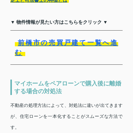
定士と司法書士の特徴とは
▼ 物件情報が見たい方はこちらをクリック ▼
前橋市の売買戸建て一覧へ進
む
マイホームをペアローンで購入後に離婚
する場合の対処法
不動産の処理方法によって、対処法に違いが出てきます
が、住宅ローンを一本化することがスムーズな方法で
す。