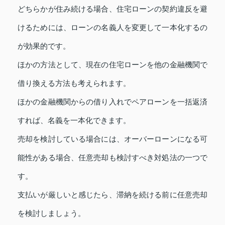
どちらかが住み続ける場合、住宅ローンの契約違反を避
けるためには、ローンの名義人を変更して一本化するの
が効果的です。
ほかの方法として、現在の住宅ローンを他の金融機関で
借り換える方法も考えられます。
ほかの金融機関からの借り入れでペアローンを一括返済
すれば、名義を一本化できます。
売却を検討している場合には、オーバーローンになる可
能性がある場合、任意売却も検討すべき対処法の一つで
す。
支払いが厳しいと感じたら、滞納を続ける前に任意売却
を検討しましょう。