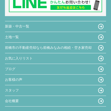
新築・中古一覧
土地一覧
前橋市の不動産売却なら前橋みなみの相続・空き家売却
お気に入りリスト
ブログ
お客様の声
スタッフ
会社概要