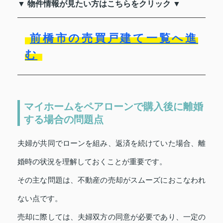
▼ 物件情報が見たい方はこちらをクリック ▼
前橋市の売買戸建て一覧へ進
む
マイホームをペアローンで購入後に離婚
する場合の問題点
夫婦が共同でローンを組み、返済を続けていた場合、離
婚時の状況を理解しておくことが重要です。
その主な問題は、不動産の売却がスムーズにおこなわれ
ない点です。
売却に際しては、夫婦双方の同意が必要であり、一定の