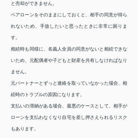
と売却ができません。
ペアローンをそのままにしておくと、相手の同意が得ら
れないため、手放したいと思ったときに非常に困りま
す。
相続時も同様に、名義人全員の同意がないと相続できな
いため、元配偶者や子どもと財産を共有しなければなり
ません。
元パートナーとずっと連絡を取っていなかった場合、相
続時のトラブルの原因になります。
支払いの滞納がある場合、最悪のケースとして、相手が
ローンを支払わなくなり自宅を差し押さえられるリスク
もあります。