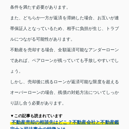
条件を満たす必要があります。
また、どちらか一方が返済を滞納した場合、お互いが連
帯保証人となっているため、相手に負担が生じ、トラブ
ルにつながる可能性があります。
不動産を売却する場合、全額返済可能なアンダーローン
であれば、ペアローンが残っていても手放しやすいでし
ょう。
しかし、売却後に残るローンが返済可能な限度を超える
オーバーローンの場合、残債の対処方法についてしっか
り話し合う必要があります。
▼この記事も読まれています
不動産売却の相談先はどこ？不動産会社と不動産鑑