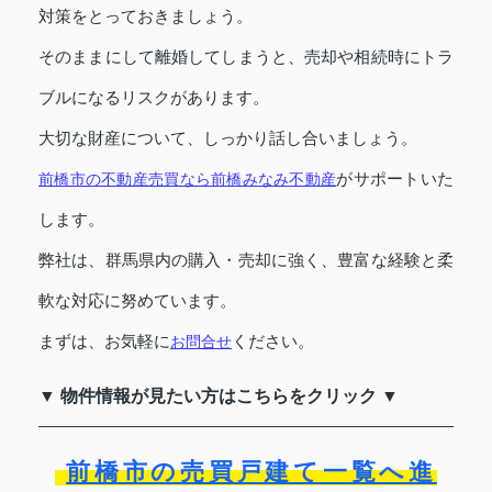
対策をとっておきましょう。
そのままにして離婚してしまうと、売却や相続時にトラ
ブルになるリスクがあります。
大切な財産について、しっかり話し合いましょう。
がサポートいた
前橋市の不動産売買なら前橋みなみ不動産
します。
弊社は、群馬県内の購入・売却に強く、豊富な経験と柔
軟な対応に努めています。
まずは、お気軽に
ください。
お問合せ
▼ 物件情報が見たい方はこちらをクリック ▼
前橋市の売買戸建て一覧へ進