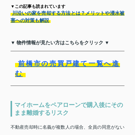
▼この記事も読まれています
川沿いの家を売却する方法とは？メリットや浸水被
害への対策も解説
▼ 物件情報が見たい方はこちらをクリック ▼
前橋市の売買戸建て一覧へ進
む
マイホームをペアローンで購入後にその
まま離婚するリスク
不動産売却時に名義が複数人の場合、全員の同意がない