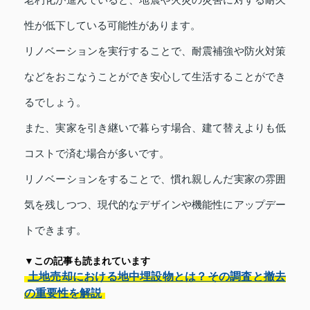
性が低下している可能性があります。
リノベーションを実行することで、耐震補強や防火対策
などをおこなうことができ安心して生活することができ
るでしょう。
また、実家を引き継いで暮らす場合、建て替えよりも低
コストで済む場合が多いです。
リノベーションをすることで、慣れ親しんだ実家の雰囲
気を残しつつ、現代的なデザインや機能性にアップデー
トできます。
▼この記事も読まれています
土地売却における地中埋設物とは？その調査と撤去
の重要性を解説