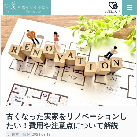
0
お気に入り
古くなった実家をリノベーションし
たい！費用や注意点について解説
お役立ち情報
2024.03.18