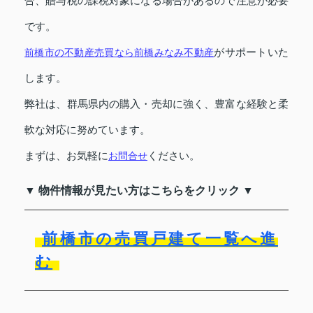
合、贈与税の課税対象になる場合があるので注意が必要
です。
がサポートいた
前橋市の不動産売買なら前橋みなみ不動産
します。
弊社は、群馬県内の購入・売却に強く、豊富な経験と柔
軟な対応に努めています。
まずは、お気軽に
ください。
お問合せ
▼ 物件情報が見たい方はこちらをクリック ▼
前橋市の売買戸建て一覧へ進
む