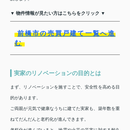
▼ 物件情報が見たい方はこちらをクリック ▼
前橋市の売買戸建て一覧へ進
む
実家のリノベーションの目的とは
まず、リノベーションを施すことで、安全性を高める目
的があります。
ご両親が元気で健康なうちに建てた実家も、築年数を重
ねてだんだんと老朽化が進んできます。
老朽化が進んでいると、地震や火災の災害に対する耐久