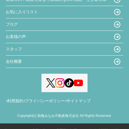
お気に入りリスト
ブログ
お客様の声
スタッフ
会社概要
利用規約
プライバシーポリシー
サイトマップ
Copyright(c) 前橋みなみ不動産株式会社 All Rights Reserved.