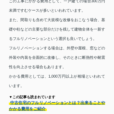
この工事にかかる費用として、一戸建ての場合300万円
未満ですむケースが多いといわれています。
また、間取りも含めて大規模な改修をおこなう場合、基
礎や柱などの主要な部分だけを残して建物全体を一新す
るフルリノベーションという選択も良いでしょう。
フルリノベーションする場合は、外壁や屋根、窓などの
外装や内装を全面的に改修し、そのときに断熱性や耐震
性を向上させる場合もあります。
かかる費用としては、1,000万円以上が相場といわれて
います。
▼この記事も読まれています
中古住宅のフルリノベーションとは？出来ることや
かかる費用をご紹介