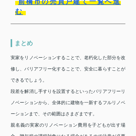
前橋市の売買戸建て一覧へ進
む
まとめ
実家をリノベーションすることで、老朽化した部分を改
修し、バリアフリー化することで、安全に暮らすことが
できるでしょう。
段差を解消し手すりを設置するといったバリアフリーリ
ノベーションから、全体的に建物を一新するフルリノベ
ーションまで、その範囲はさまざまです。
親名義の実家のリノベーション費用を子どもが出す場