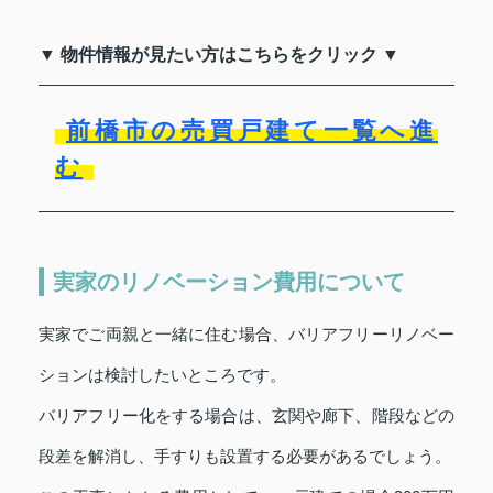
▼ 物件情報が見たい方はこちらをクリック ▼
前橋市の売買戸建て一覧へ進
む
実家のリノベーション費用について
実家でご両親と一緒に住む場合、バリアフリーリノベー
ションは検討したいところです。
バリアフリー化をする場合は、玄関や廊下、階段などの
段差を解消し、手すりも設置する必要があるでしょう。