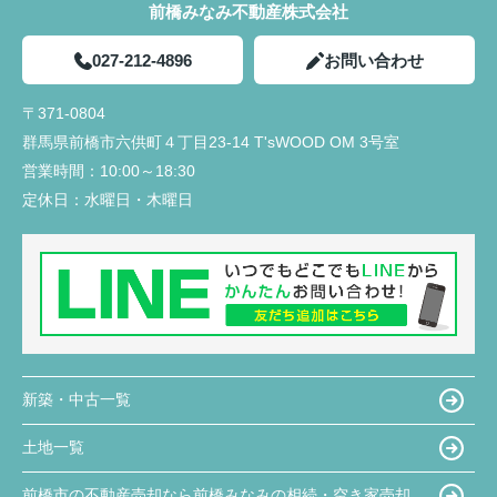
前橋みなみ不動産株式会社
027-212-4896
お問い合わせ
〒371-0804
群馬県前橋市六供町４丁目23‐14 T'sWOOD OM 3号室
営業時間：
10:00～18:30
定休日：
水曜日・木曜日
新築・中古一覧
土地一覧
前橋市の不動産売却なら前橋みなみの相続・空き家売却