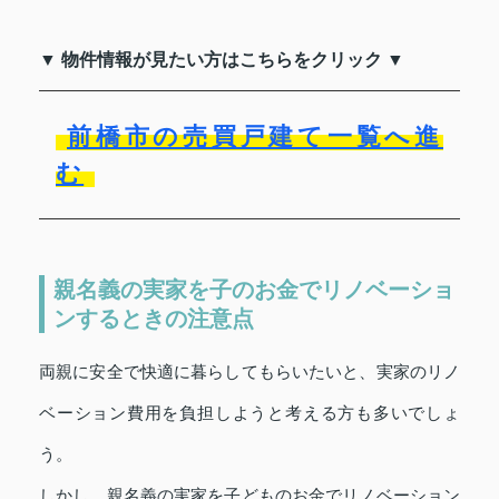
▼ 物件情報が見たい方はこちらをクリック ▼
前橋市の売買戸建て一覧へ進
む
親名義の実家を子のお金でリノベーショ
ンするときの注意点
両親に安全で快適に暮らしてもらいたいと、実家のリノ
ベーション費用を負担しようと考える方も多いでしょ
う。
しかし、親名義の実家を子どものお金でリノベーション