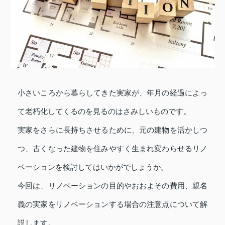
小さいころから暮らしてきた実家が、年月の経過によっ
て老朽化してくるのを見るのはさみしいものです。
実家をさらに長持ちさせるために、元の建物を活かしつ
つ、古くなった建物を住みやすく生まれ変わらせるリノ
ベーションを検討してはいかがでしょうか。
今回は、リノベーションの目的やおおよその費用、親名
義の実家をリノベーションする場合の注意点について解
説します。