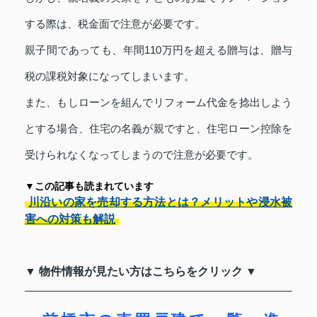
する際は、税金面で注意が必要です。
親子間であっても、年間110万円を超える贈与は、贈与
税の課税対象になってしまいます。
また、もしローンを組んでリフォーム代金を捻出しよう
とする場合、住宅の名義が親ですと、住宅ローン控除を
受けられなくなってしまうので注意が必要です。
▼この記事も読まれています
川沿いの家を売却する方法とは？メリットや浸水被
害への対策も解説
▼ 物件情報が見たい方はこちらをクリック ▼