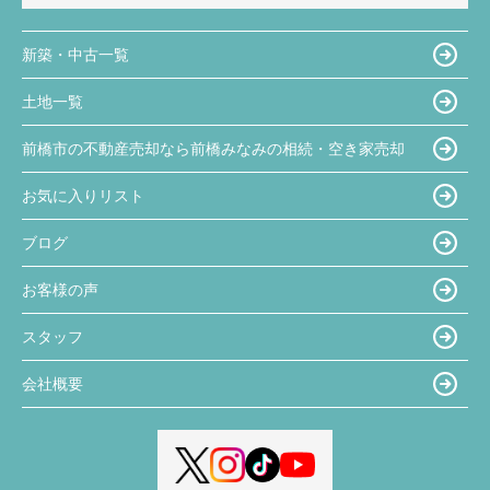
新築・中古一覧
土地一覧
前橋市の不動産売却なら前橋みなみの相続・空き家売却
お気に入りリスト
ブログ
お客様の声
スタッフ
会社概要