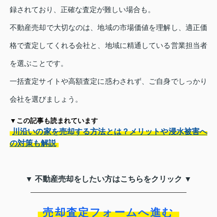
録されており、正確な査定が難しい場合も。
不動産売却で大切なのは、地域の市場価値を理解し、適正価
格で査定してくれる会社と、地域に精通している営業担当者
を選ぶことです。
一括査定サイトや高額査定に惑わされず、ご自身でしっかり
会社を選びましょう。
▼この記事も読まれています
川沿いの家を売却する方法とは？メリットや浸水被害へ
の対策も解説
▼ 不動産売却をしたい方はこちらをクリック ▼
売却査定フォームへ進む