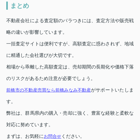
まとめ
不動産会社による査定額のバラつきには、査定方法や販売戦
略の違いが影響しています。
一括査定サイトは便利ですが、高額査定に惑わされず、地域
に精通した会社選びが大切です。
相場から乖離した高額査定は、売却期間の長期化や価格下落
のリスクがあるため注意が必要でしょう。
がサポートいたしま
前橋市の不動産売買なら前橋みなみ不動産
す。
弊社は、群馬県内の購入・売却に強く、豊富な経験と柔軟な
対応に努めています。
まずは、お気軽に
ください。
お問合せ