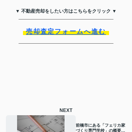
▼ 不動産売却をしたい方はこちらをクリック ▼
売却査定フォームへ進む
NEXT
前橋市にある「フェリカ家
づくり専門学校」の概要！