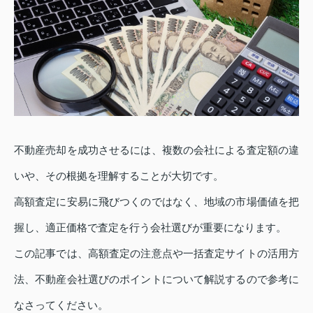
不動産売却を成功させるには、複数の会社による査定額の違
いや、その根拠を理解することが大切です。
高額査定に安易に飛びつくのではなく、地域の市場価値を把
握し、適正価格で査定を行う会社選びが重要になります。
この記事では、高額査定の注意点や一括査定サイトの活用方
法、不動産会社選びのポイントについて解説するので参考に
なさってください。