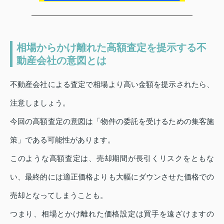
相場からかけ離れた高額査定を提示する不
動産会社の意図とは
不動産会社による査定で相場より高い金額を提示されたら、
注意しましょう。
今回の高額査定の意図は「物件の委託を受けるための集客施
策」である可能性があります。
このような高額査定は、売却期間が長引くリスクをともな
い、最終的には適正価格よりも大幅にダウンさせた価格での
売却となってしまうことも。
つまり、相場とかけ離れた価格設定は買手を遠ざけますの