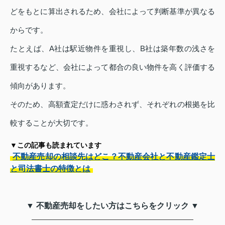
どをもとに算出されるため、会社によって判断基準が異なる
からです。
たとえば、A社は駅近物件を重視し、B社は築年数の浅さを
重視するなど、会社によって都合の良い物件を高く評価する
傾向があります。
そのため、高額査定だけに惑わされず、それぞれの根拠を比
較することが大切です。
▼この記事も読まれています
不動産売却の相談先はどこ？不動産会社と不動産鑑定士
と司法書士の特徴とは
▼ 不動産売却をしたい方はこちらをクリック ▼