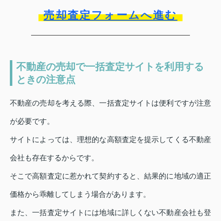
売却査定フォームへ進む
不動産の売却で一括査定サイトを利用する
ときの注意点
不動産の売却を考える際、一括査定サイトは便利ですが注意
が必要です。
サイトによっては、理想的な高額査定を提示してくる不動産
会社も存在するからです。
そこで高額査定に惹かれて契約すると、結果的に地域の適正
価格から乖離してしまう場合があります。
また、一括査定サイトには地域に詳しくない不動産会社も登