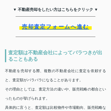
▼ 不動産売却をしたい方はこちらをクリック ▼
売却査定フォームへ進む
査定額は不動産会社によってバラつきが出
ることもある
不動産を売却する際、複数の不動産会社に査定を依頼する
と、査定額がバラバラになることがあります。
その理由としては、査定方法の違いや、販売戦略の都合とい
ったものが挙げられます。
具体的に言うと、査定額は比較物件や市場動向、販売戦略な