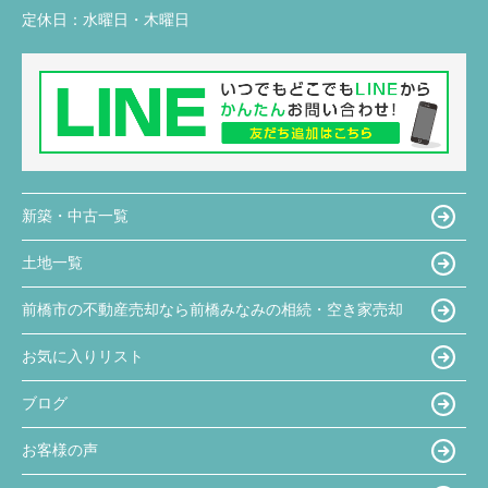
定休日：
水曜日・木曜日
新築・中古一覧
土地一覧
前橋市の不動産売却なら前橋みなみの相続・空き家売却
お気に入りリスト
ブログ
お客様の声