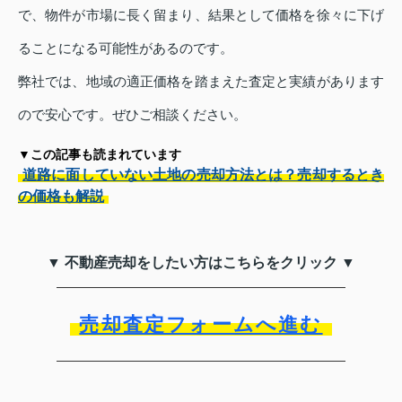
で、物件が市場に長く留まり、結果として価格を徐々に下げ
ることになる可能性があるのです。
弊社では、地域の適正価格を踏まえた査定と実績があります
ので安心です。ぜひご相談ください。
▼この記事も読まれています
道路に面していない土地の売却方法とは？売却するとき
の価格も解説
▼ 不動産売却をしたい方はこちらをクリック ▼
売却査定フォームへ進む