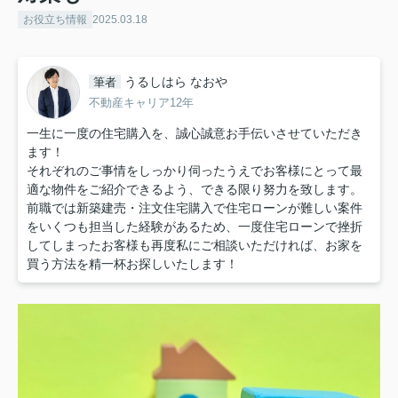
お役立ち情報
2025.03.18
うるしはら なおや
筆者
不動産キャリア12年
一生に一度の住宅購入を、誠心誠意お手伝いさせていただき
ます！
それぞれのご事情をしっかり伺ったうえでお客様にとって最
適な物件をご紹介できるよう、できる限り努力を致します。
前職では新築建売・注文住宅購入で住宅ローンが難しい案件
をいくつも担当した経験があるため、一度住宅ローンで挫折
してしまったお客様も再度私にご相談いただければ、お家を
買う方法を精一杯お探しいたします！