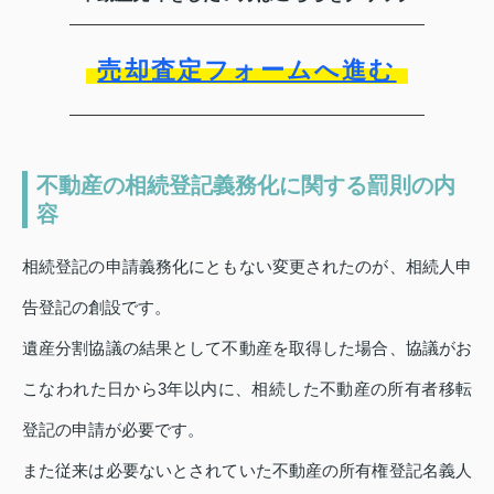
売却査定フォームへ進む
不動産の相続登記義務化に関する罰則の内
容
相続登記の申請義務化にともない変更されたのが、相続人申
告登記の創設です。
遺産分割協議の結果として不動産を取得した場合、協議がお
こなわれた日から3年以内に、相続した不動産の所有者移転
登記の申請が必要です。
また従来は必要ないとされていた不動産の所有権登記名義人