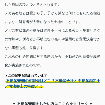
した原因のひとつと考えられます。
メガ共有地とは親から子、子から孫など何代にもわたる相続
により、所有者が大勢になった土地のことです。
メガ共有状態の不動産は管理不十分による火災・犯罪リスク
の増加や、所有者が不明になり売却や活用など意思決定でき
ない事態も起こり得ます。
これらの社会問題に対する懸念から、不動産の相続登記義務
化が実施されたのです。
▼この記事も読まれています
不動産売却の相談先はどこ？不動産会社と不動産鑑定士
と司法書士の特徴とは
▼ 不動産売却をしたい方はこちらをクリック ▼