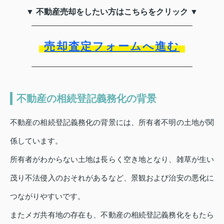
▼ 不動産売却をしたい方はこちらをクリック ▼
売却査定フォームへ進む
不動産の相続登記義務化の背景
不動産の相続登記義務化の背景には、所有者不明の土地が関
係しています。
所有者がわからない土地は長らく空き地となり、雑草が生い
茂り不法侵入のおそれがあるなど、景観および治安の悪化に
つながりやすいです。
またメガ共有地の存在も、不動産の相続登記義務化をもたら