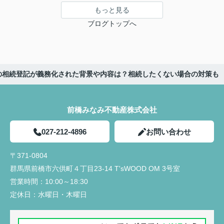
もっと見る
ブログトップへ
の相続登記が義務化された背景や内容は？相続したくない場合の対策も
前橋みなみ不動産株式会社
027-212-4896
お問い合わせ
〒371-0804
群馬県前橋市六供町４丁目23‐14 T'sWOOD OM 3号室
営業時間：
10:00～18:30
定休日：
水曜日・木曜日