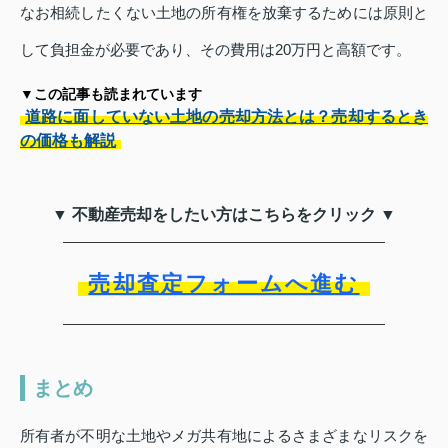
なお相続したくない土地の所有権を放棄するためには原則と
して負担金が必要であり、その費用は20万円と高額です。
▼この記事も読まれています
道路に面していない土地の売却方法とは？売却するとき
の価格も解説
▼ 不動産売却をしたい方はこちらをクリック ▼
売却査定フォームへ進む
まとめ
所有者が不明な土地やメガ共有地によるさまざまなリスクを