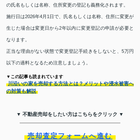
の氏名もしくは名称、住所変更の登記も義務化されます。
施行日は2026年4月1日で、氏名もしくは名称、住所に変更が
生じた場合は変更日から2年以内に変更登記の申請が必要と
なります。
正当な理由がない状態で変更登記手続きをしないと、5万円
以下の過料となるため注意しましょう。
▼この記事も読まれています
川沿いの家を売却する方法とは？メリットや浸水被害へ
の対策も解説
▼ 不動産売却をしたい方はこちらをクリック ▼
売却査定フォームへ進む