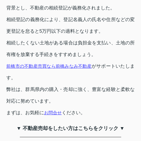
背景とし、不動産の相続登記が義務化されました。
相続登記の義務化により、登記名義人の氏名や住所などの変
更登記を怠ると5万円以下の過料となります。
相続したくない土地がある場合は負担金を支払い、土地の所
有権を放棄する手続きをすすめましょう。
がサポートいたしま
前橋市の不動産売買なら前橋みなみ不動産
す。
弊社は、群馬県内の購入・売却に強く、豊富な経験と柔軟な
対応に努めています。
まずは、お気軽に
ください。
お問合せ
▼ 不動産売却をしたい方はこちらをクリック ▼