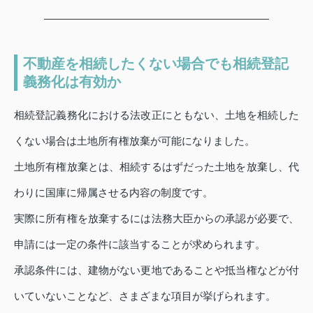
不動産を相続したくない場合でも相続登記
義務化は有効か
相続登記義務化における法改正にともない、土地を相続した
くない場合は土地所有権放棄が可能になりました。
土地所有権放棄とは、相続するはずだった土地を放棄し、代
わりに国庫に帰属させる内容の制度です。
実際に所有権を放棄するには法務大臣からの承認が必要で、
申請には一定の条件に該当することが求められます。
承認条件には、建物がない更地であることや抵当権などが付
いていないことなど、さまざまな項目が挙げられます。