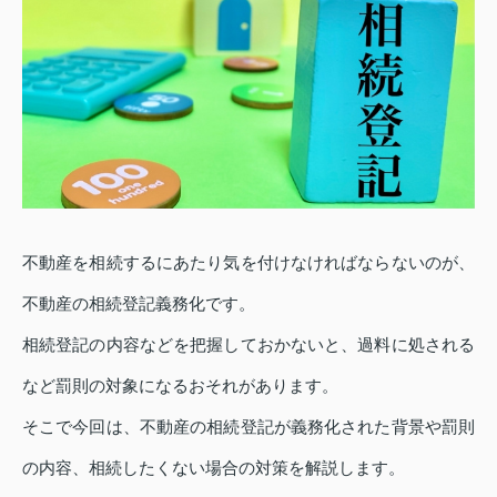
不動産を相続するにあたり気を付けなければならないのが、
不動産の相続登記義務化です。
相続登記の内容などを把握しておかないと、過料に処される
など罰則の対象になるおそれがあります。
そこで今回は、不動産の相続登記が義務化された背景や罰則
の内容、相続したくない場合の対策を解説します。