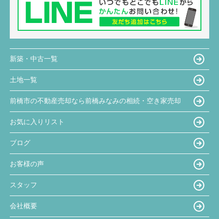
新築・中古一覧
土地一覧
前橋市の不動産売却なら前橋みなみの相続・空き家売却
お気に入りリスト
ブログ
お客様の声
スタッフ
会社概要