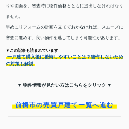
りや図面を、審査時に物件価格とともに提出しなければなり
ません。
早めにリフォームの計画を立てておかなければ、スムーズに
審査に進めず、良い物件を逃してしまう可能性があります。
▼この記事も読まれています
一戸建て購入後に後悔しやすいことは？後悔しないため
の対策も解説
▼ 物件情報が見たい方はこちらをクリック ▼
前橋市の売買戸建て一覧へ進む