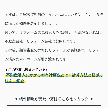
まずは、ご家族で理想のマイホームについて話し合い、希望
に沿った物件を選定しましょう。
続いて、リフォームの見積もりを依頼し、問題がなければ、
不動産会社・リフォーム会社と契約します。
その後、融資審査ののちにリフォームが実施され、リフォー
ム済みのマイホームが引き渡されます。
▼この記事も読まれています
不動産購入にかかる都市計画税とは？計算方法と軽減方
法をご紹介
▼ 物件情報が見たい方はこちらをクリック ▼