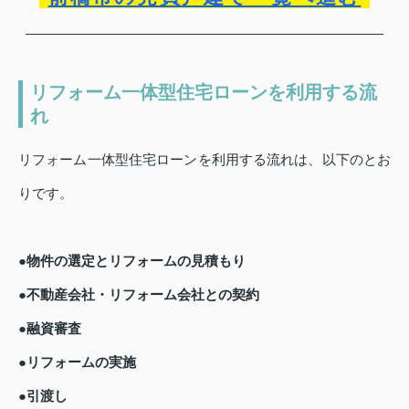
リフォーム一体型住宅ローンを利用する流
れ
リフォーム一体型住宅ローンを利用する流れは、以下のとお
りです。
●物件の選定とリフォームの見積もり
●不動産会社・リフォーム会社との契約
●融資審査
●リフォームの実施
●引渡し