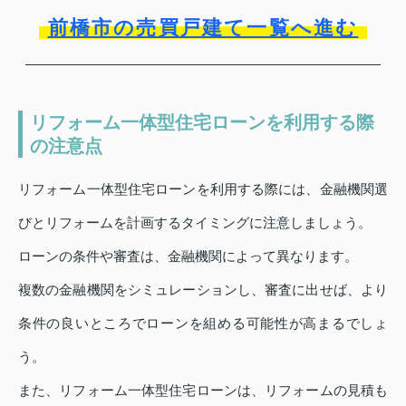
前橋市の売買戸建て一覧へ進む
リフォーム一体型住宅ローンを利用する際
の注意点
リフォーム一体型住宅ローンを利用する際には、金融機関選
びとリフォームを計画するタイミングに注意しましょう。
ローンの条件や審査は、金融機関によって異なります。
複数の金融機関をシミュレーションし、審査に出せば、より
条件の良いところでローンを組める可能性が高まるでしょ
う。
また、リフォーム一体型住宅ローンは、リフォームの見積も