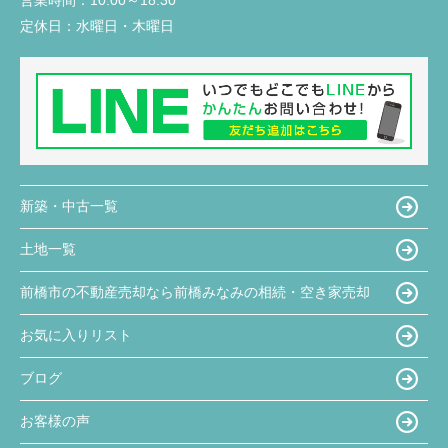
営業時間：
10:00～18:30
定休日：
水曜日・木曜日
新築・中古一覧
土地一覧
前橋市の不動産売却なら前橋みなみの相続・空き家売却
お気に入りリスト
ブログ
お客様の声