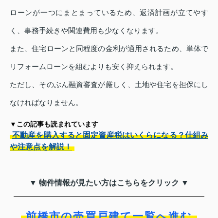
ローンが一つにまとまっているため、返済計画が立てやす
く、事務手続きや関連費用も少なくなります。
また、住宅ローンと同程度の金利が適用されるため、単体で
リフォームローンを組むよりも安く抑えられます。
ただし、そのぶん融資審査が厳しく、土地や住宅を担保にし
なければなりません。
▼この記事も読まれています
不動産を購入すると固定資産税はいくらになる？仕組み
や注意点を解説！
▼ 物件情報が見たい方はこちらをクリック ▼
前橋市の売買戸建て一覧へ進む