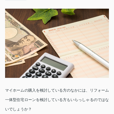
マイホームの購入を検討している方のなかには、リフォーム
一体型住宅ローンを検討している方もいらっしゃるのではな
いでしょうか？