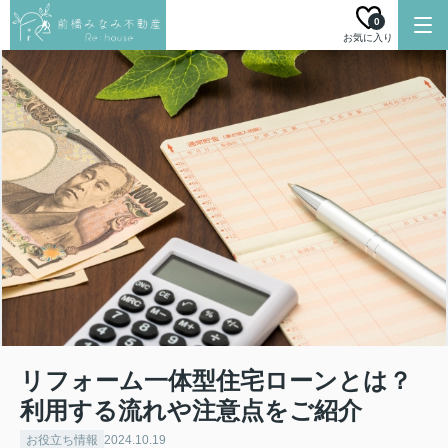
0
お気に入り
リフォーム一体型住宅ローンとは？
利用する流れや注意点をご紹介
お役立ち情報
2024.10.19