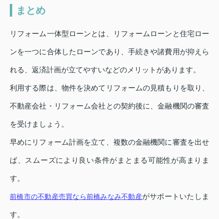
まとめ
リフォーム一体型ローンとは、リフォームローンと住宅ロー
ンを一つに合体したローンであり、手続きや諸費用が抑えら
れる、返済計画が立てやすいなどのメリットがあります。
利用する際は、物件を決めてリフォームの見積もりを取り、
不動産会社・リフォーム会社との契約後に、金融機関の審査
を受けましょう。
早めにリフォーム計画を立て、複数の金融機関に審査を出せ
ば、スムーズにより良い条件がまとまる可能性が高まりま
す。
がサポートいたしま
前橋市の不動産売買なら前橋みなみ不動産
す。