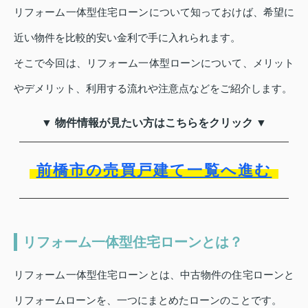
リフォーム一体型住宅ローンについて知っておけば、希望に
近い物件を比較的安い金利で手に入れられます。
そこで今回は、リフォーム一体型ローンについて、メリット
やデメリット、利用する流れや注意点などをご紹介します。
▼ 物件情報が見たい方はこちらをクリック ▼
前橋市の売買戸建て一覧へ進む
リフォーム一体型住宅ローンとは？
リフォーム一体型住宅ローンとは、中古物件の住宅ローンと
リフォームローンを、一つにまとめたローンのことです。