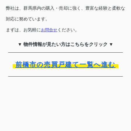
弊社は、群馬県内の購入・売却に強く、豊富な経験と柔軟な
対応に努めています。
まずは、お気軽に
ください。
お問合せ
▼ 物件情報が見たい方はこちらをクリック ▼
前橋市の売買戸建て一覧へ進む