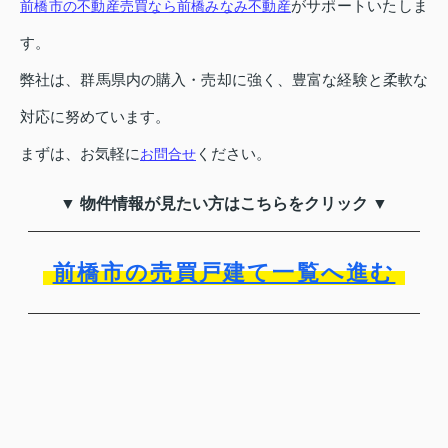
がサポートいたしま
前橋市の不動産売買なら前橋みなみ不動産
す。
弊社は、群馬県内の購入・売却に強く、豊富な経験と柔軟な
対応に努めています。
まずは、お気軽に
ください。
お問合せ
▼ 物件情報が見たい方はこちらをクリック ▼
前橋市の売買戸建て一覧へ進む