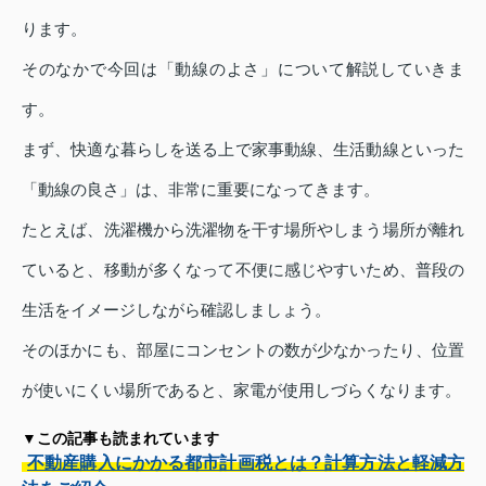
ります。
そのなかで今回は「動線のよさ」について解説していきま
す。
まず、快適な暮らしを送る上で家事動線、生活動線といった
「動線の良さ」は、非常に重要になってきます。
たとえば、洗濯機から洗濯物を干す場所やしまう場所が離れ
ていると、移動が多くなって不便に感じやすいため、普段の
生活をイメージしながら確認しましょう。
そのほかにも、部屋にコンセントの数が少なかったり、位置
が使いにくい場所であると、家電が使用しづらくなります。
▼この記事も読まれています
不動産購入にかかる都市計画税とは？計算方法と軽減方