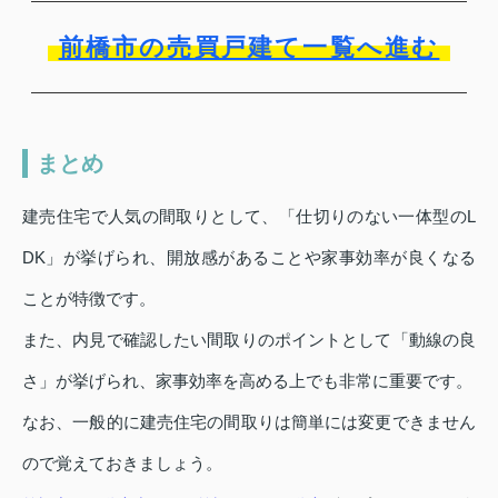
前橋市の売買戸建て一覧へ進む
まとめ
建売住宅で人気の間取りとして、「仕切りのない一体型のL
DK」が挙げられ、開放感があることや家事効率が良くなる
ことが特徴です。
また、内見で確認したい間取りのポイントとして「動線の良
さ」が挙げられ、家事効率を高める上でも非常に重要です。
なお、一般的に建売住宅の間取りは簡単には変更できません
ので覚えておきましょう。