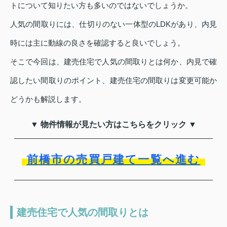
トについて知りたい方も多いのではないでしょうか。
人気の間取りには、仕切りのない一体型のLDKがあり、内見
時には主に動線の良さを確認すると良いでしょう。
そこで今回は、建売住宅で人気の間取りとは何か、内見で確
認したい間取りのポイント、建売住宅の間取りは変更可能か
どうかも解説します。
▼ 物件情報が見たい方はこちらをクリック ▼
前橋市の売買戸建て一覧へ進む
建売住宅で人気の間取りとは