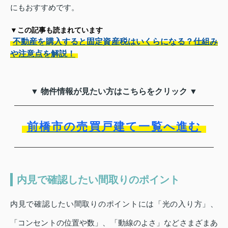
にもおすすめです。
▼この記事も読まれています
不動産を購入すると固定資産税はいくらになる？仕組み
や注意点を解説！
▼ 物件情報が見たい方はこちらをクリック ▼
前橋市の売買戸建て一覧へ進む
内見で確認したい間取りのポイント
内見で確認したい間取りのポイントには「光の入り方」、
「コンセントの位置や数」、「動線のよさ」などさまざまあ