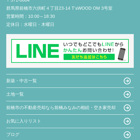
〒371-0804
群馬県前橋市六供町４丁目23‐14 T'sWOOD OM 3号室
営業時間：
10:00～18:30
定休日：
水曜日・木曜日
新築・中古一覧
土地一覧
前橋市の不動産売却なら前橋みなみの相続・空き家売却
お気に入りリスト
ブログ