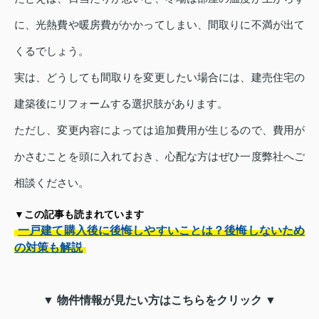
に、光熱費や暖房費がかかってしまい、間取りに不満が出て
くるでしょう。
実は、どうしても間取りを変更したい場合には、建売住宅の
建築後にリフォームする選択肢があります。
ただし、変更内容によっては追加費用が生じるので、費用が
かさむことを頭に入れておき、心配な方はぜひ一度弊社へご
相談ください。
▼この記事も読まれています
一戸建て購入後に後悔しやすいことは？後悔しないため
の対策も解説
▼ 物件情報が見たい方はこちらをクリック ▼