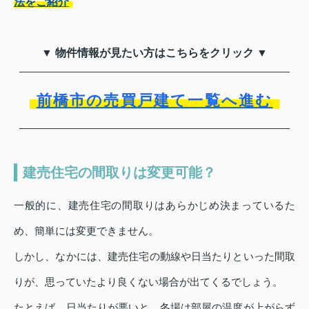
法をご紹介
▼ 物件情報が見たい方はこちらをクリック ▼
前橋市の売買戸建て一覧へ進む
建売住宅の間取りは変更可能？
一般的に、建売住宅の間取りはあらかじめ決まっているた
め、簡単には変更できません。
しかし、なかには、建売住宅の動線や日当たりといった間取
りが、思っていたより良くない場合が出てくるでしょう。
たとえば、日当たりが悪いと、冬場は部屋の温度が上がらず