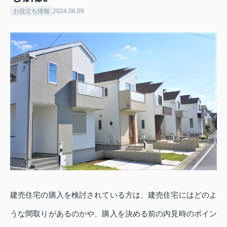
お役立ち情報
2024.06.09
建売住宅の購入を検討されている方は、建売住宅にはどのよ
うな間取りがあるのかや、購入を決める前の内見時のポイン