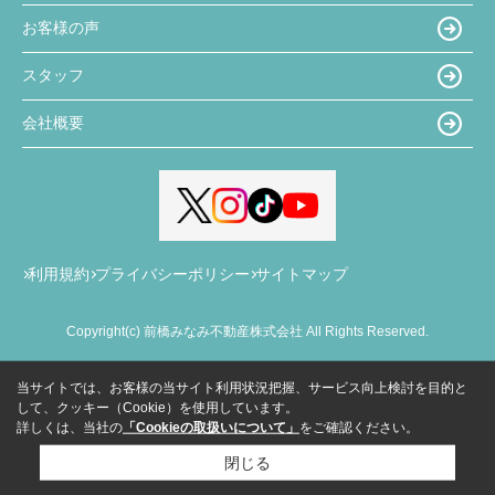
お客様の声
スタッフ
会社概要
利用規約
プライバシーポリシー
サイトマップ
Copyright(c) 前橋みなみ不動産株式会社 All Rights Reserved.
当サイトでは、お客様の当サイト利用状況把握、サービス向上検討を目的と
して、クッキー（Cookie）を使用しています。
詳しくは、当社の
「Cookieの取扱いについて」
をご確認ください。
閉じる