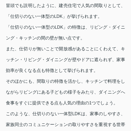
冒頭でも説明したように、建売住宅で人気の間取りとして、
「仕切りのない一体型のLDK」が挙げられます。
「仕切りのない一体型のLDK」の特徴は、リビング・ダイニ
ング・キッチンの間の壁が無い点です。
また、仕切りが無いことで開放感があることにくわえて、キ
ッチン・リビング・ダイニングが壁やドアに遮られず、家事
効率が良くなる点も特徴として挙げられます。
そのほかにも、間取りの特徴を活かし、キッチンで料理をし
ながらリビングにある子どもの様子をみたり、ダイニングへ
食事をすぐに提供できる点も人気の理由の1つでしょう。
このような、仕切りのない一体型LDKは、家事のしやすさ、
家族同士のコミュニケーションの取りやすさを重視する世帯