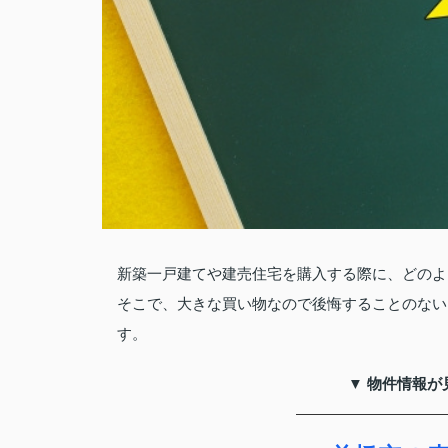
新築一戸建てや建売住宅を購入する際に、どのよ
そこで、大きな買い物なので後悔することのない
す。
▼ 物件情報が