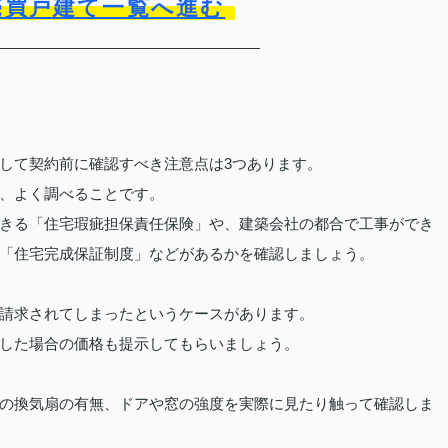
売買戸建て一覧へ進む
して契約前に確認すべき注意点は3つあります。
、よく調べることです。
きる「住宅瑕疵担保責任保険」や、建築会社の都合で工事ができ
「住宅完成保証制度」などがあるかを確認しましょう。
請求されてしまったというケースがあります。
した場合の価格も提示してもらいましょう。
。
の換気扇の有無、ドアや窓の強度を実際に見たり触って確認しま