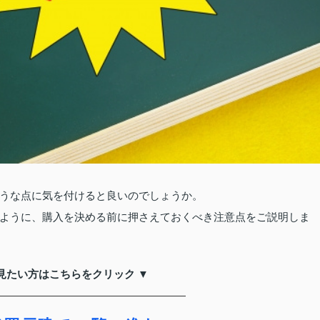
うな点に気を付けると良いのでしょうか。
ように、購入を決める前に押さえておくべき注意点をご説明しま
見たい方はこちらをクリック ▼