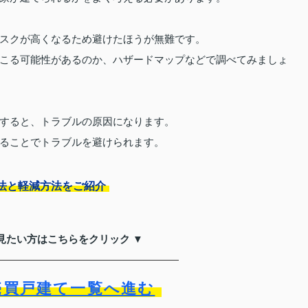
スクが高くなるため避けたほうが無難です。
こる可能性があるのか、ハザードマップなどで調べてみましょ
すると、トラブルの原因になります。
ることでトラブルを避けられます。
法と軽減方法をご紹介
見たい方はこちらをクリック ▼
売買戸建て一覧へ進む