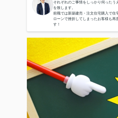
それぞれのご事情をしっかり伺ったう
を致します。
前職では新築建売・注文住宅購入で住
ローンで挫折してしまったお客様も再
す！