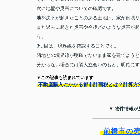
次に地盤や災害についての確認です。
地盤沈下が起きたことのある土地は、家が倒壊リ
また過去に起きた災害や今後どのような災害が起
う。
3つ目は、境界線を確認することです。
隣地との境界線が明確でないまま家を建てようと
分からない場合には隣人立会いのもと、明確にす
▼この記事も読まれています
不動産購入にかかる都市計画税とは？計算方
▼ 物件情報が
前橋市の