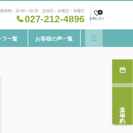
業時間：10:00～18:30 定休日：水曜日・木曜日
0
027-212-4896
お気に入り
ッフ一覧
お客様の声一覧
来店予約