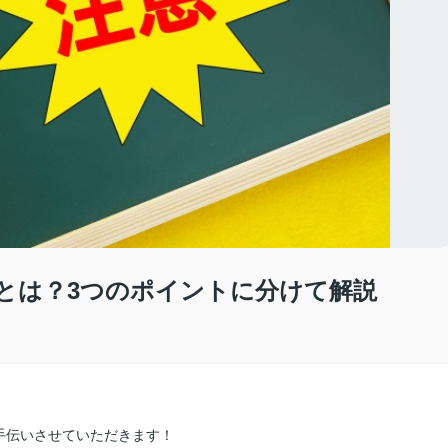
とは？3つのポイントに分けて解説
手伝いさせていただきます！