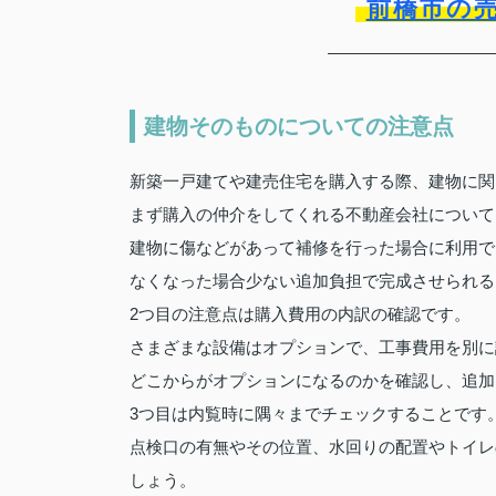
前橋市の
建物そのものについての注意点
新築一戸建てや建売住宅を購入する際、建物に関
まず購入の仲介をしてくれる不動産会社について
建物に傷などがあって補修を行った場合に利用で
なくなった場合少ない追加負担で完成させられる
2つ目の注意点は購入費用の内訳の確認です。
さまざまな設備はオプションで、工事費用を別に
どこからがオプションになるのかを確認し、追加
3つ目は内覧時に隅々までチェックすることです
点検口の有無やその位置、水回りの配置やトイレ
しょう。