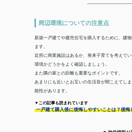
周辺環境についての注意点
新築一戸建てや建売住宅を購入するために、建物
ます。
近所に商業施設はあるか、将来子育てを考えてい
環境かどうかをよく確認しましょう。
また隣の家との距離も重要なポイントです。
あまりにも近いとお互いの生活音が聞こえてしま
能性があります。
▼この記事も読まれています
一戸建て購入後に後悔しやすいことは？後悔