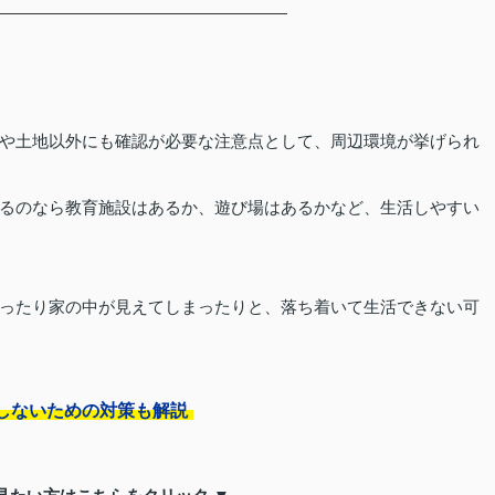
や土地以外にも確認が必要な注意点として、周辺環境が挙げられ
るのなら教育施設はあるか、遊び場はあるかなど、生活しやすい
ったり家の中が見えてしまったりと、落ち着いて生活できない可
しないための対策も解説