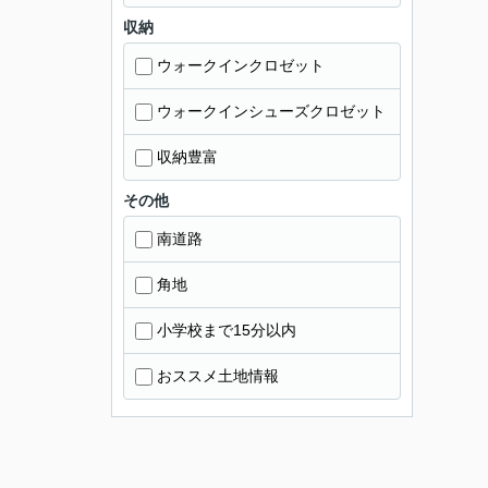
収納
ウォークインクロゼット
ウォークインシューズクロゼット
収納豊富
その他
南道路
角地
小学校まで15分以内
おススメ土地情報