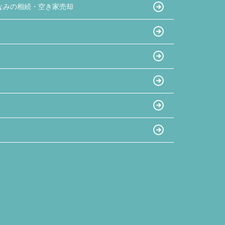
なみの相続・空き家売却