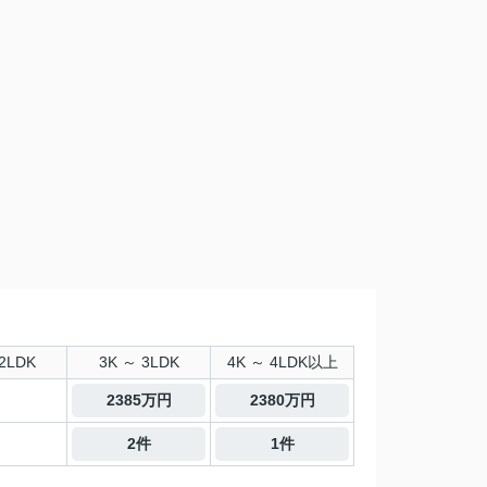
2LDK
3K ～ 3LDK
4K ～ 4LDK以上
2385万円
2380万円
2件
1件