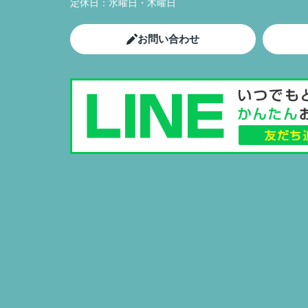
定休日：
水曜日・木曜日
お問い合わせ