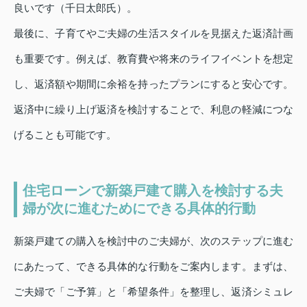
良いです（千日太郎氏）。
最後に、子育てやご夫婦の生活スタイルを見据えた返済計画
も重要です。例えば、教育費や将来のライフイベントを想定
し、返済額や期間に余裕を持ったプランにすると安心です。
返済中に繰り上げ返済を検討することで、利息の軽減につな
げることも可能です。
住宅ローンで新築戸建て購入を検討する夫
婦が次に進むためにできる具体的行動
新築戸建ての購入を検討中のご夫婦が、次のステップに進む
にあたって、できる具体的な行動をご案内します。まずは、
ご夫婦で「ご予算」と「希望条件」を整理し、返済シミュレ