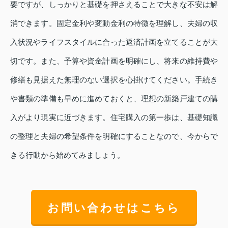
要ですが、しっかりと基礎を押さえることで大きな不安は解
消できます。固定金利や変動金利の特徴を理解し、夫婦の収
入状況やライフスタイルに合った返済計画を立てることが大
切です。また、予算や資金計画を明確にし、将来の維持費や
修繕も見据えた無理のない選択を心掛けてください。手続き
や書類の準備も早めに進めておくと、理想の新築戸建ての購
入がより現実に近づきます。住宅購入の第一歩は、基礎知識
の整理と夫婦の希望条件を明確にすることなので、今からで
きる行動から始めてみましょう。
お問い合わせはこちら