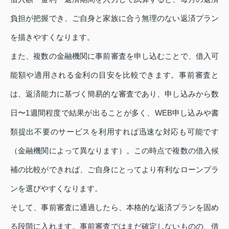
負担が把握でき、ご自身と家族に合う無理のない返済プラン
を描きやすくなります。
また、複数の金融機関に事前審査を申し込むことで、借入可
能額や適用される金利の目安を比較できます。事前審査と
は、返済能力に基づく簡易的な審査であり、申し込みから数
日〜1週間程度で結果が出ることが多く、WEB申し込みや書
類提出不要のサービスを利用すれば迅速な対応も可能です
（金融機関によって異なります）。この時点で複数の借入候
補の比較ができれば、ご自身にとってより有利なローンプラ
ンを選びやすくなります。
そして、事前審査に通過したら、本格的な返済プランを固め
る段階に入れます。事前審査ではまだ確定しないものの、借