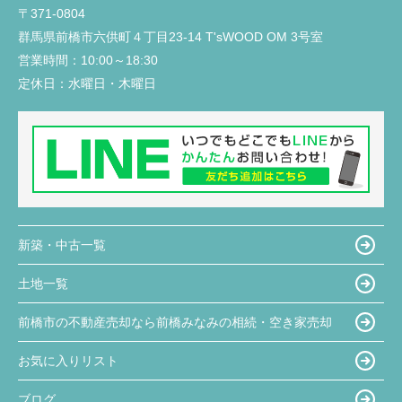
〒371-0804
群馬県前橋市六供町４丁目23‐14 T'sWOOD OM 3号室
営業時間：
10:00～18:30
定休日：
水曜日・木曜日
新築・中古一覧
土地一覧
前橋市の不動産売却なら前橋みなみの相続・空き家売却
お気に入りリスト
ブログ