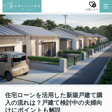
0
お気に入り
住宅ローンを活用した新築戸建て購
入の流れは？戸建て検討中の夫婦向
けにポイントも解説