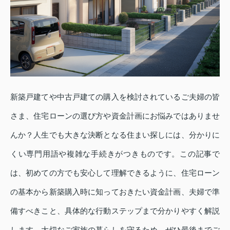
新築戸建てや中古戸建ての購入を検討されているご夫婦の皆
さま、住宅ローンの選び方や資金計画にお悩みではありませ
んか？人生でも大きな決断となる住まい探しには、分かりに
くい専門用語や複雑な手続きがつきものです。この記事で
は、初めての方でも安心して理解できるように、住宅ローン
の基本から新築購入時に知っておきたい資金計画、夫婦で準
備すべきこと、具体的な行動ステップまで分かりやすく解説
します。大切なご家族の暮らしを守るため、ぜひ最後までご