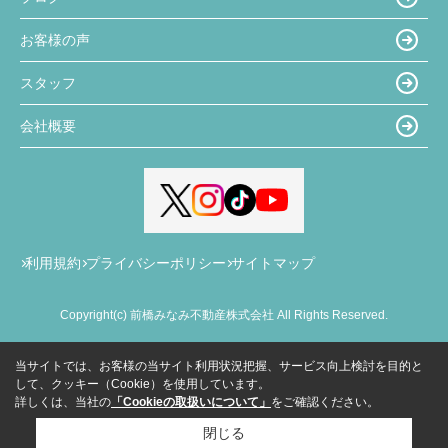
お客様の声
スタッフ
会社概要
利用規約
プライバシーポリシー
サイトマップ
Copyright(c) 前橋みなみ不動産株式会社 All Rights Reserved.
当サイトでは、お客様の当サイト利用状況把握、サービス向上検討を目的と
して、クッキー（Cookie）を使用しています。
詳しくは、当社の
「Cookieの取扱いについて」
をご確認ください。
閉じる