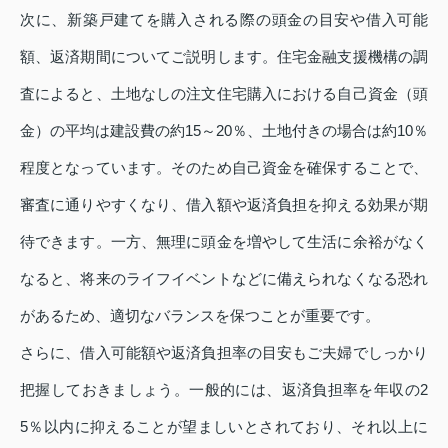
次に、新築戸建てを購入される際の頭金の目安や借入可能
額、返済期間についてご説明します。住宅金融支援機構の調
査によると、土地なしの注文住宅購入における自己資金（頭
金）の平均は建設費の約15～20％、土地付きの場合は約10％
程度となっています。そのため自己資金を確保することで、
審査に通りやすくなり、借入額や返済負担を抑える効果が期
待できます。一方、無理に頭金を増やして生活に余裕がなく
なると、将来のライフイベントなどに備えられなくなる恐れ
があるため、適切なバランスを保つことが重要です。
さらに、借入可能額や返済負担率の目安もご夫婦でしっかり
把握しておきましょう。一般的には、返済負担率を年収の2
5％以内に抑えることが望ましいとされており、それ以上に