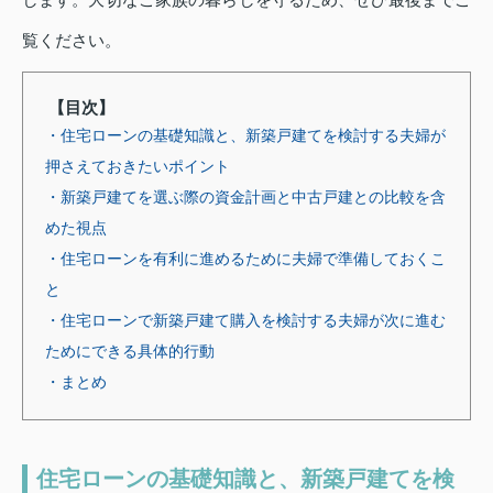
覧ください。
【目次】
・住宅ローンの基礎知識と、新築戸建てを検討する夫婦が
押さえておきたいポイント
・新築戸建てを選ぶ際の資金計画と中古戸建との比較を含
めた視点
・住宅ローンを有利に進めるために夫婦で準備しておくこ
と
・住宅ローンで新築戸建て購入を検討する夫婦が次に進む
ためにできる具体的行動
・まとめ
住宅ローンの基礎知識と、新築戸建てを検