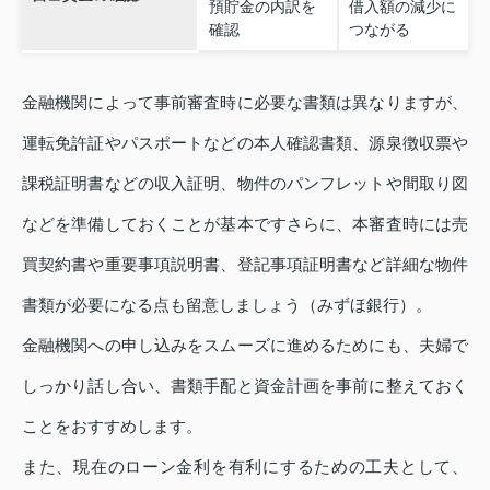
預貯金の内訳を
借入額の減少に
確認
つながる
金融機関によって事前審査時に必要な書類は異なりますが、
運転免許証やパスポートなどの本人確認書類、源泉徴収票や
課税証明書などの収入証明、物件のパンフレットや間取り図
などを準備しておくことが基本ですさらに、本審査時には売
買契約書や重要事項説明書、登記事項証明書など詳細な物件
書類が必要になる点も留意しましょう（みずほ銀行）。
金融機関への申し込みをスムーズに進めるためにも、夫婦で
しっかり話し合い、書類手配と資金計画を事前に整えておく
ことをおすすめします。
また、現在のローン金利を有利にするための工夫として、