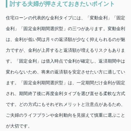
討する夫婦が押さえておきたいポイント
住宅ローンの代表的な金利タイプには、「変動金利」「固定
金利」「固定金利期間選択型」の三つがあります。変動金利
は、金利が低い間は月々の返済額が少なく抑えられるのが魅
力ですが、金利が上昇すると返済額が増えるリスクもありま
す。「固定金利」は借入時点で金利が確定し、返済期間中は
変わらないため、将来の返済額を安定させたい方に適してい
ます。「固定金利期間選択型」は、一定期間だけ金利が固定
され、期間終了後に再度金利タイプを選び直せる柔軟な方式
です。どの方式にもそれぞれメリットと注意点があるため、
ご夫婦のライフプランや金利動向を見据えて慎重に選ぶこと
が大切です。