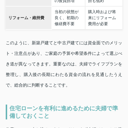
の後負担増
担も低め
当初の状態が
購入時および将
リフォーム・維持費
良く、初期の
来にリフォーム
修繕費不要
費用が必要
このように、新築戸建てと中古戸建てには資金面でのメリッ
ト・注意点があり、ご家庭の予算や希望条件によって選ぶべ
き道が異なってきます。重要なのは、夫婦でライフプランを
整理し、購入後の長期にわたる資金の流れを見通したうえ
で、総合的に判断することです。
住宅ローンを有利に進めるために夫婦で準
備しておくこと