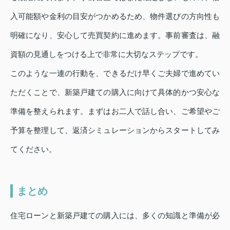
入可能額や金利の目安がつかめるため、物件選びの方向性も
明確になり、安心して売買契約に進めます。事前審査は、融
資額の見通しをつける上で非常に大切なステップです。
このような一連の行動を、できるだけ早くご夫婦で進めてい
ただくことで、新築戸建ての購入に向けて具体的かつ安心な
準備を整えられます。まずはお二人で話し合い、ご希望やご
予算を整理して、返済シミュレーションからスタートしてみ
てください。
まとめ
住宅ローンと新築戸建ての購入には、多くの知識と準備が必