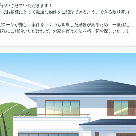
手伝いさせていただきます！
えでお客様にとって最適な物件をご紹介できるよう、できる限り努力
宅ローンが難しい案件をいくつも担当した経験があるため、一度住宅
度私にご相談いただければ、お家を買う方法を精一杯お探しいたしま