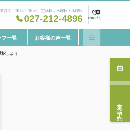
業時間：10:00～18:30 定休日：水曜日・木曜日
0
027-212-4896
お気に入り
ッフ一覧
お客様の声一覧
選択しよう
来店予約