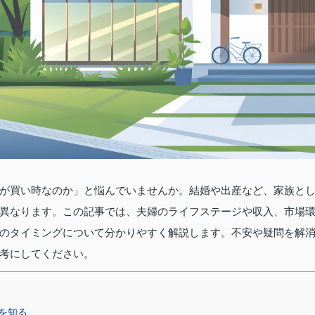
が買い時なのか」と悩んでいませんか。結婚や出産など、家族と
異なります。この記事では、夫婦のライフステージや収入、市場
のタイミングについて分かりやすく解説します。不安や疑問を解
考にしてください。
を知る