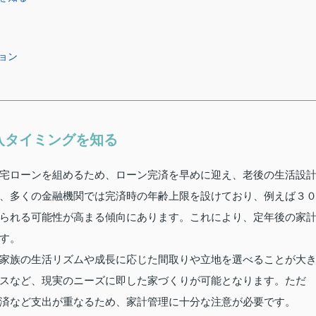
ョン
入タイミングを知る
宅ローンを組めるため、ローン完済を早めに迎え、老後の生活設
、多くの金融機関では完済時の年齢上限を設けており、例えば３
られる可能性が高まる傾向にあります。これにより、定年後の家
す。
家族の生活リズムや成長に応じた間取りや立地を選べることが大
スなど、現実のニーズに即した家づくりが可能となります。ただ
済など支出が重なるため、家計管理に十分な注意が必要です。