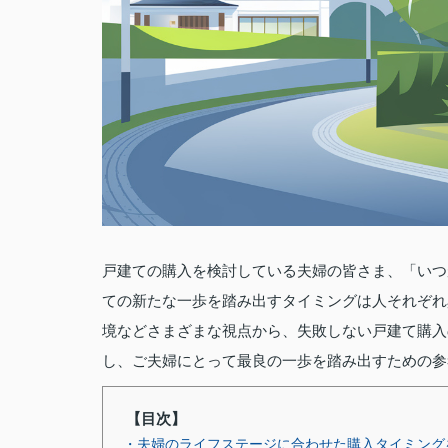
戸建ての購入を検討している夫婦の皆さま、「いつ
ての新たな一歩を踏み出すタイミングは人それぞれ
境などさまざまな視点から、失敗しない戸建て購入
し、ご夫婦にとって最良の一歩を踏み出すための参
【目次】
・夫婦のライフステージに合わせた購入タイミング