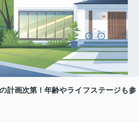
の計画次第！年齢やライフステージも参