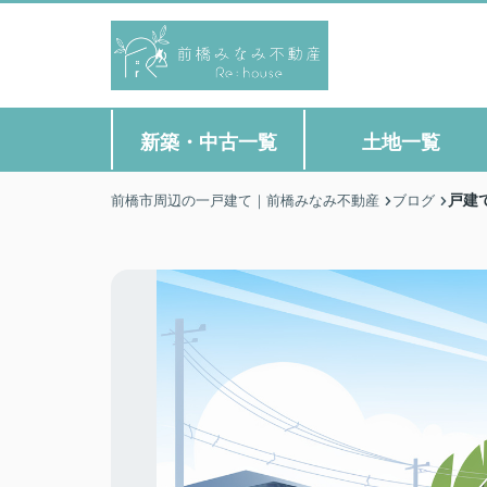
新築・中古一覧
土地一覧
戸建
前橋市周辺の一戸建て｜前橋みなみ不動産
ブログ