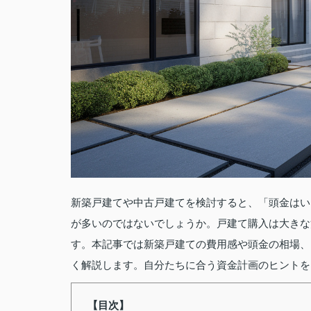
新築戸建てや中古戸建てを検討すると、「頭金はい
が多いのではないでしょうか。戸建て購入は大きな
す。本記事では新築戸建ての費用感や頭金の相場、
く解説します。自分たちに合う資金計画のヒントを
【目次】