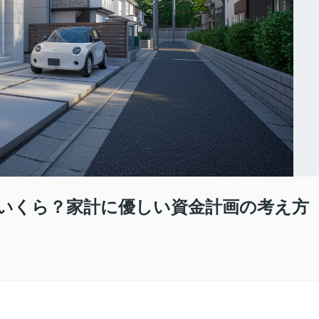
いくら？家計に優しい資金計画の考え方