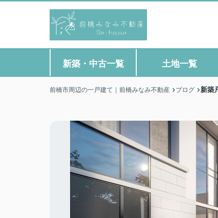
新築・中古一覧
土地一覧
新築
前橋市周辺の一戸建て｜前橋みなみ不動産
ブログ