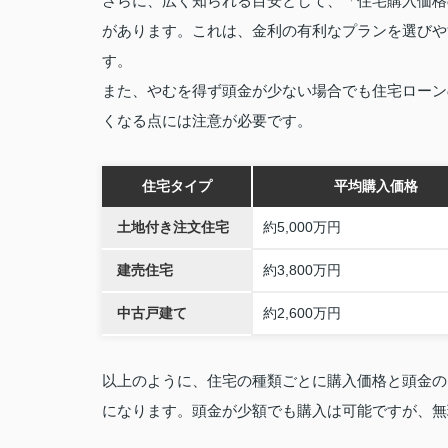
さらに、広く知られる目安として、「住宅購入価格
があります。これは、金利の有利なプランを選びや
す。
また、やむを得ず頭金が少ない場合でも住宅ローン
くなる点には注意が必要です。
住宅タイプ
平均購入価格
土地付き注文住宅
約5,000万円
建売住宅
約3,800万円
中古戸建て
約2,600万円
以上のように、住宅の種類ごとに購入価格と頭金の
になります。頭金が少額でも購入は可能ですが、無