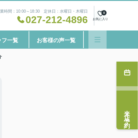
業時間：10:00～18:30 定休日：水曜日・木曜日
0
027-212-4896
お気に入り
ッフ一覧
お客様の声一覧
介
来店予約