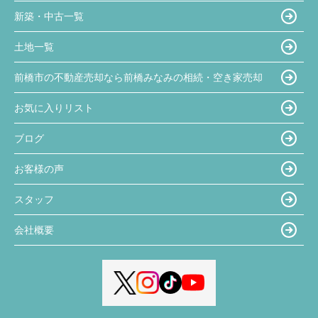
新築・中古一覧
土地一覧
前橋市の不動産売却なら前橋みなみの相続・空き家売却
お気に入りリスト
ブログ
お客様の声
スタッフ
会社概要