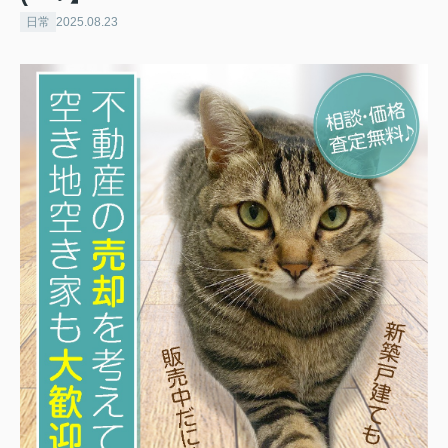
日常
2025.08.23