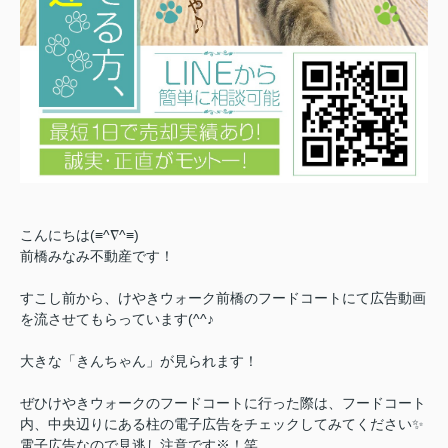
こんにちは(≡^∇^≡)
前橋みなみ不動産です！
すこし前から、けやきウォーク前橋のフードコートにて広告動画
を流させてもらっています(^^♪
大きな「きんちゃん」が見られます！
ぜひけやきウォークのフードコートに行った際は、フードコート
内、中央辺りにある柱の電子広告をチェックしてみてください✨
電子広告なので見逃し注意です※！笑