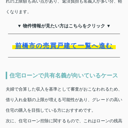
れの上限額も高い点があり、返済負担も名義人が多い分、軽
くなります。
▼ 物件情報が見たい方はこちらをクリック ▼
前橋市の売買戸建て一覧へ進む
住宅ローンで共有名義が向いているケース
夫婦で合算した収入を基準として審査がおこなわれるため、
借り入れ金額の上限が増える可能性があり、グレードの高い
住宅の購入を目指している方におすすめです。
次に、住宅ローン控除に関するもので、これはローンの残高