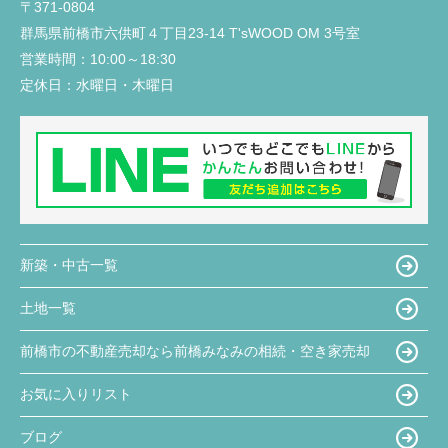
〒371-0804
群馬県前橋市六供町４丁目23‐14 T'sWOOD OM 3号室
営業時間：
10:00～18:30
定休日：
水曜日・木曜日
新築・中古一覧
土地一覧
前橋市の不動産売却なら前橋みなみの相続・空き家売却
お気に入りリスト
ブログ