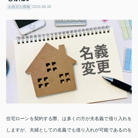
お役立ち情報
2024.08.30
住宅ローンを契約する際、は多くの方が夫名義で借り入れを
しますが、夫婦としての名義でも借り入れが可能であるのを