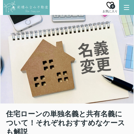
0
お気に入り
住宅ローンの単独名義と共有名義に
ついて！それぞれおすすめなケース
も解説