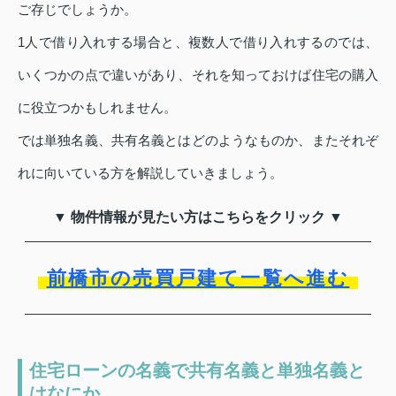
ご存じでしょうか。
1人で借り入れする場合と、複数人で借り入れするのでは、
いくつかの点で違いがあり、それを知っておけば住宅の購入
に役立つかもしれません。
では単独名義、共有名義とはどのようなものか、またそれぞ
れに向いている方を解説していきましょう。
▼ 物件情報が見たい方はこちらをクリック ▼
前橋市の売買戸建て一覧へ進む
住宅ローンの名義で共有名義と単独名義と
はなにか