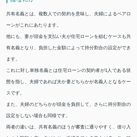
共有名義とは、複数人での契約を意味し、夫婦によるペアロ
ーンがこれにあたります。
他にも、妻が頭金を支払い夫が住宅ローンを組むケースも共
有名義となり、負担した金額によって持分割合の設定ができ
ます。
これに対し単独名義とは住宅ローンの契約者が1人である状
態を指し、夫婦であれば夫か妻どちらかが名義人となるケー
スです。
また、夫婦のどちらかが頭金を負担して、さらに持分割合の
設定をしない場合も同様です。
両者の違いは、共有名義のほうが審査に通りやすく、借り入