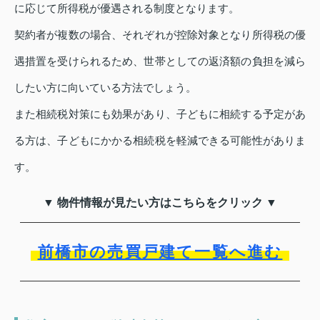
に応じて所得税が優遇される制度となります。
契約者が複数の場合、それぞれが控除対象となり所得税の優
遇措置を受けられるため、世帯としての返済額の負担を減ら
したい方に向いている方法でしょう。
また相続税対策にも効果があり、子どもに相続する予定があ
る方は、子どもにかかる相続税を軽減できる可能性がありま
す。
▼ 物件情報が見たい方はこちらをクリック ▼
前橋市の売買戸建て一覧へ進む