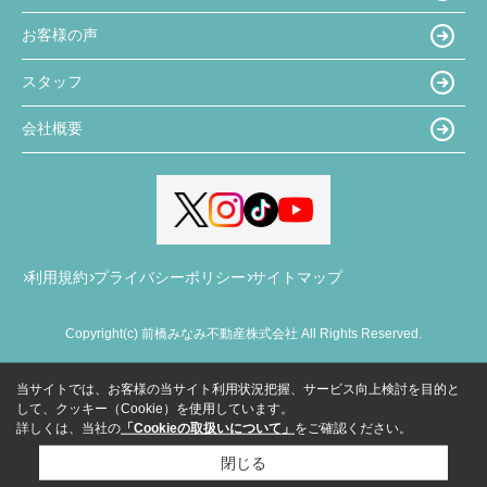
お客様の声
スタッフ
会社概要
利用規約
プライバシーポリシー
サイトマップ
Copyright(c) 前橋みなみ不動産株式会社 All Rights Reserved.
当サイトでは、お客様の当サイト利用状況把握、サービス向上検討を目的と
して、クッキー（Cookie）を使用しています。
詳しくは、当社の
「Cookieの取扱いについて」
をご確認ください。
閉じる