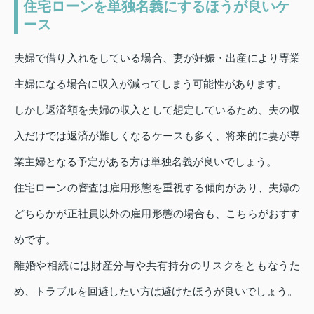
住宅ローンを単独名義にするほうが良いケ
ース
夫婦で借り入れをしている場合、妻が妊娠・出産により専業
主婦になる場合に収入が減ってしまう可能性があります。
しかし返済額を夫婦の収入として想定しているため、夫の収
入だけでは返済が難しくなるケースも多く、将来的に妻が専
業主婦となる予定がある方は単独名義が良いでしょう。
住宅ローンの審査は雇用形態を重視する傾向があり、夫婦の
どちらかが正社員以外の雇用形態の場合も、こちらがおすす
めです。
離婚や相続には財産分与や共有持分のリスクをともなうた
め、トラブルを回避したい方は避けたほうが良いでしょう。