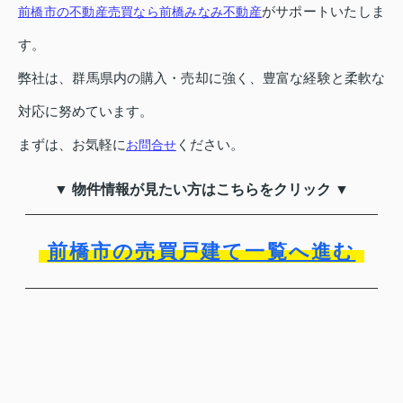
がサポートいたしま
前橋市の不動産売買なら前橋みなみ不動産
す。
弊社は、群馬県内の購入・売却に強く、豊富な経験と柔軟な
対応に努めています。
まずは、お気軽に
ください。
お問合せ
▼ 物件情報が見たい方はこちらをクリック ▼
前橋市の売買戸建て一覧へ進む