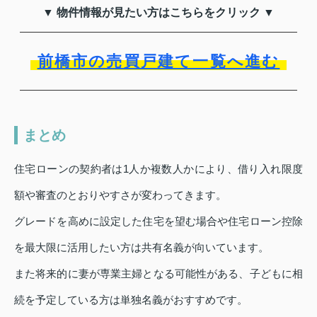
▼ 物件情報が見たい方はこちらをクリック ▼
前橋市の売買戸建て一覧へ進む
まとめ
住宅ローンの契約者は1人か複数人かにより、借り入れ限度
額や審査のとおりやすさが変わってきます。
グレードを高めに設定した住宅を望む場合や住宅ローン控除
を最大限に活用したい方は共有名義が向いています。
また将来的に妻が専業主婦となる可能性がある、子どもに相
続を予定している方は単独名義がおすすめです。