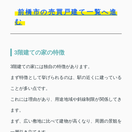
前橋市の売買戸建て一覧へ進
む
3階建ての家の特徴
3階建ての家には独自の特徴があります。
まず特徴として挙げられるのは、駅の近くに建っている
ことが多い点です。
これには理由があり、用途地域や斜線制限が関係してき
ます。
まず、広い敷地に比べて建物が高くなり、周囲の景観を
一層引き立てます。