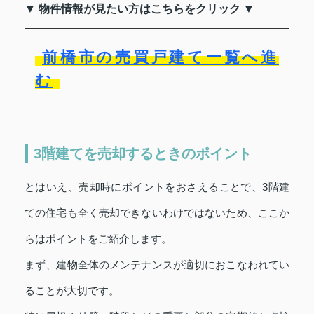
▼ 物件情報が見たい方はこちらをクリック ▼
前橋市の売買戸建て一覧へ進
む
3階建てを売却するときのポイント
とはいえ、売却時にポイントをおさえることで、3階建
ての住宅も全く売却できないわけではないため、ここか
らはポイントをご紹介します。
まず、建物全体のメンテナンスが適切におこなわれてい
ることが大切です。