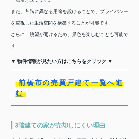
また、各階に異なる用途を設けることで、プライバシー
を重視した生活空間を構築することが可能です。
さらに、眺望が開けるため、景色を楽しむことも可能で
す。
▼ 物件情報が見たい方はこちらをクリック ▼
前橋市の売買戸建て一覧へ進
む
3階建ての家が売却しにくい理由