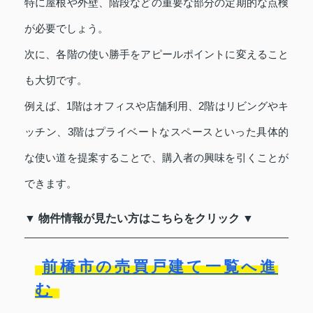
特に屋根や外壁、階段などの重要な部分の定期的な点検
が必要でしょう。
次に、各階の使い勝手をアピールポイントに変えること
も大切です。
例えば、1階はオフィスや店舗利用、2階はリビングやキ
ッチン、3階はプライベートなスペースといった具体的
な使い道を提案することで、購入者の興味を引くことが
できます。
▼ 物件情報が見たい方はこちらをクリック ▼
前橋市の売買戸建て一覧へ進
む