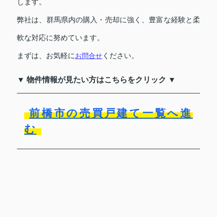
します。
弊社は、群馬県内の購入・売却に強く、豊富な経験と柔
軟な対応に努めています。
まずは、お気軽に
ください。
お問合せ
▼ 物件情報が見たい方はこちらをクリック ▼
前橋市の売買戸建て一覧へ進
む