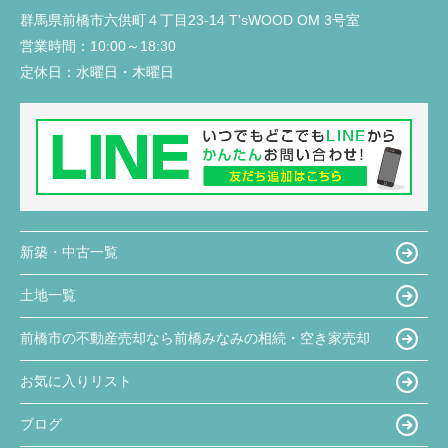
群馬県前橋市六供町４丁目23‐14 T'sWOOD OM 3号室
営業時間：
10:00～18:30
定休日：
水曜日・木曜日
新築・中古一覧
土地一覧
前橋市の不動産売却なら前橋みなみの相続・空き家売却
お気に入りリスト
ブログ