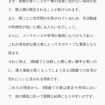
まず、階数が多いことが一般の需要に合わない場合があ
り、購入層が限定されることが挙げられます。
また、階ごとに住空間が分割されているため、生活動線
や利便性が低いと感じる人もいるでしょう。
さらに、メンテナンスや管理が複雑になりがちであり、
これが潜在的な購入者にとってネガティブな要因となり
得ます。
それに加え、2階建てと比較した際に使い勝手が悪いの
に、購入価格が高くなってしまう点も3階建ての住宅が
売れにくいと言われる理由です。
これらの理由から、3階建ての家は査定や売却におい
て、他の構造に比べて困難な結果になりやすいのです。