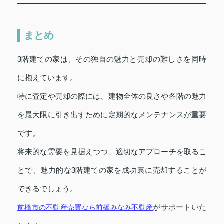
まとめ
3階建ての家は、その独自の魅力と売却の難しさを同時
に抱えています。
特に査定や売却の際には、建物全体の良さや各階の魅力
を最大限に引き出すために定期的なメンテナンスが重要
です。
将来的な需要を見据えつつ、適切なアプローチを取るこ
とで、魅力的な3階建ての家を成功裏に売却することが
できるでしょう。
がサポートいた
前橋市の不動産売買なら前橋みなみ不動産