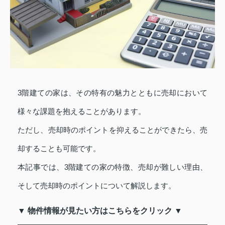
3階建ての家は、その特有の魅力とともに売却において
様々な課題を抱えることがあります。
ただし、売却時のポイントを抑えることができたら、売
却することも可能です。
本記事では、3階建ての家の特徴、売却が難しい理由、
そして売却時のポイントについて解説します。
▼ 物件情報が見たい方はこちらをクリック ▼