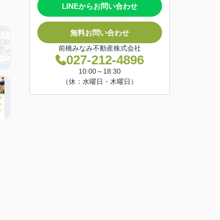
LINEからお問い合わせ
無料お問い合わせ
前橋みなみ不動産株式会社
027-212-4896
10:00～18:30
（休：水曜日・木曜日）