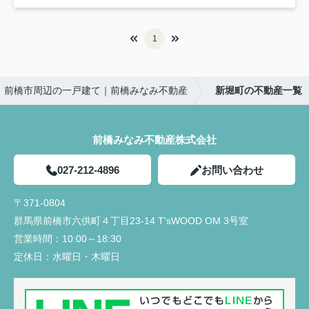
1
前橋市周辺の一戸建て｜前橋みなみ不動産
新堀町の不動産一覧
前橋みなみ不動産株式会社
027-212-4896
お問い合わせ
〒371-0804
群馬県前橋市六供町４丁目23‐14 T'sWOOD OM 3号室
営業時間：
10:00～18:30
定休日：
水曜日・木曜日