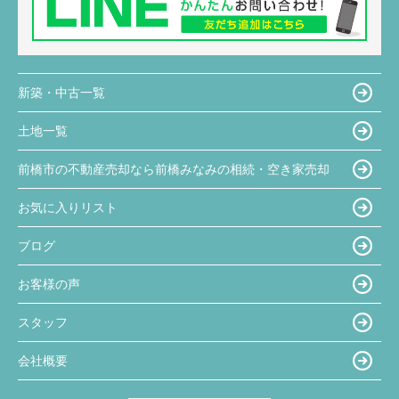
新築・中古一覧
土地一覧
前橋市の不動産売却なら前橋みなみの相続・空き家売却
お気に入りリスト
ブログ
お客様の声
スタッフ
会社概要