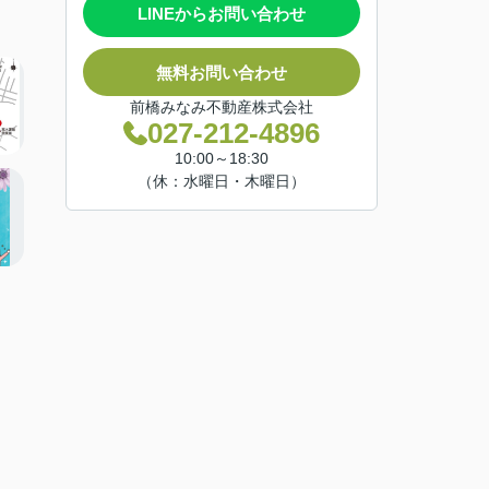
LINEからお問い合わせ
無料お問い合わせ
前橋みなみ不動産株式会社
027-212-4896
10:00～18:30
（休：水曜日・木曜日）