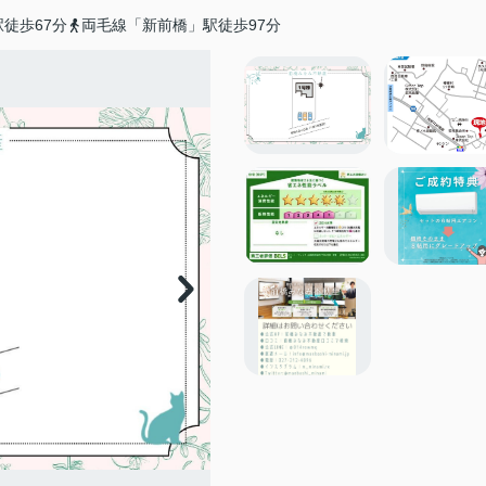
徒歩67分
両毛線「新前橋」駅徒歩97分