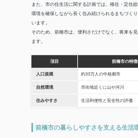
また、市の住生活に関する計画では、移住・定住総
環境を確保しながら長く住み続けられるまちづくり
います。
そのため、前橋市は、便利さだけでなく、将来を見
ます。
項目
前橋市の特徴
人口規模
約33万人の中核都市
自然環境
市街地近くに山や河川
住みやすさ
生活利便性と安全性の評価
前橋市の暮らしやすさを支える生活