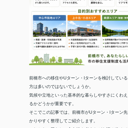
前橋市への移住やUターン・Iターンを検討してい
方は多いのではないでしょうか。
気候や立地といった基本的な暮らしやすさにくわえ
るかどうかが重要です。
そこでこの記事では、前橋市がUターン・Iターン
かりやすく整理してご紹介します。