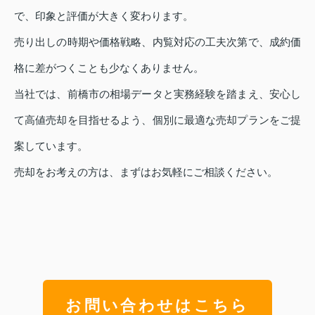
で、印象と評価が大きく変わります。
売り出しの時期や価格戦略、内覧対応の工夫次第で、成約価
格に差がつくことも少なくありません。
当社では、前橋市の相場データと実務経験を踏まえ、安心し
て高値売却を目指せるよう、個別に最適な売却プランをご提
案しています。
売却をお考えの方は、まずはお気軽にご相談ください。
お問い合わせはこちら