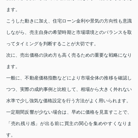
ます。
こうした動きに加え、住宅ローン金利や景気の方向性も意識
しながら、売主自身の希望時期と市場環境とのバランスを取
ってタイミングを判断することが大切です。
次に、売出価格の決め方も高く売るための重要な戦略になり
ます。
一般に、不動産価格指数などにより市場全体の推移を確認し
つつ、実際の成約事例と比較して、相場から大きく外れない
水準で少し強気な価格設定を行う方法がよく用いられます。
一定期間反響が少ない場合は、早めに価格を見直すことで、
「売れ残り感」が出る前に買主の関心を集めやすくなりま
す。