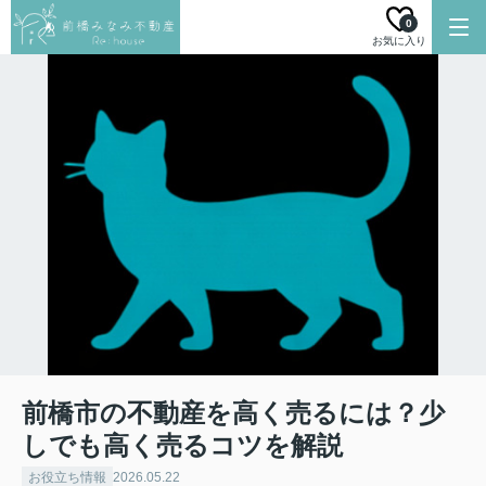
0
お気に入り
前橋市の不動産を高く売るには？少
しでも高く売るコツを解説
お役立ち情報
2026.05.22