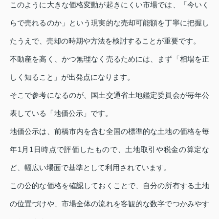
このように大きな価格変動が起きにくい市場では、「今いく
らで売れるのか」という現実的な売却可能額を丁寧に把握し
たうえで、売却の時期や方法を検討することが重要です。
不動産を高く、かつ無理なく売るためには、まず「相場を正
しく知ること」が出発点になります。
そこで参考になるのが、国土交通省土地鑑定委員会が毎年公
表している「地価公示」です。
地価公示は、前橋市内を含む全国の標準的な土地の価格を毎
年1月1日時点で評価したもので、土地取引や税金の算定な
ど、幅広い場面で基準として利用されています。
この公的な価格を確認しておくことで、自分の所有する土地
の位置づけや、市場全体の流れを客観的な数字でつかみやす