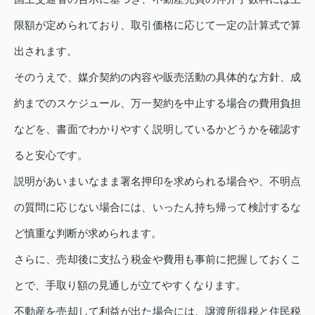
限額が定められており、取引価格に応じて一定の計算式で算
出されます。
そのうえで、媒介契約の内容や販売活動の具体的な方針、成
約までのスケジュール、万一契約を中止する場合の費用負担
などを、書面でわかりやすく説明しているかどうかを確認す
ると安心です。
説明があいまいなまま署名押印を求められる場合や、不明点
の質問に応じない場合には、いったん持ち帰って検討するな
ど慎重な判断が求められます。
さらに、売却後に支払う税金や費用も事前に把握しておくこ
とで、手取り額の見通しが立てやすくなります。
不動産を売却して利益が出た場合には、譲渡所得税と住民税