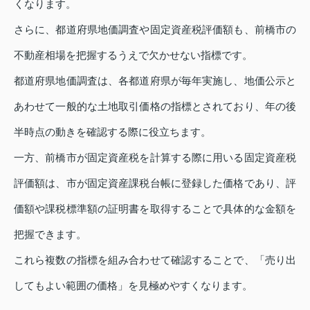
くなります。
さらに、都道府県地価調査や固定資産税評価額も、前橋市の
不動産相場を把握するうえで欠かせない指標です。
都道府県地価調査は、各都道府県が毎年実施し、地価公示と
あわせて一般的な土地取引価格の指標とされており、年の後
半時点の動きを確認する際に役立ちます。
一方、前橋市が固定資産税を計算する際に用いる固定資産税
評価額は、市が固定資産課税台帳に登録した価格であり、評
価額や課税標準額の証明書を取得することで具体的な金額を
把握できます。
これら複数の指標を組み合わせて確認することで、「売り出
してもよい範囲の価格」を見極めやすくなります。