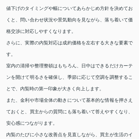
値下げのタイミングや幅についてあらかじめ方針を決めてお
くと、問い合わせ状況や景気動向を見ながら、落ち着いて価
格交渉に対応しやすくなります。
さらに、実際の内覧対応は成約価格を左右する大きな要素で
す。
室内の清掃や整理整頓はもちろん、日中はできるだけカーテ
ンを開けて明るさを確保し、季節に応じて空調を調整するこ
とで、内覧時の第一印象が大きく向上します。
また、金利や市場全体の動きについて基本的な情報を押さえ
ておくと、買主からの質問にも落ち着いて答えやすくなり、
安心感につながります。
内覧のたびに小さな改善点を見直しながら、買主が生活のイ