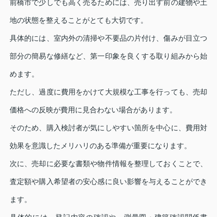
前橋市で少しでも高く売るためには、売り出す前の建物や土
地の状態を整えることがとても大切です。
具体的には、室内外の清掃や不要品の片付け、傷みが目立つ
部分の簡易な修繕など、第一印象を良くする取り組みから始
めます。
ただし、過度に費用をかけて大規模な工事を行っても、売却
価格への反映が費用に見合わない場合があります。
そのため、購入検討者が気にしやすい箇所を中心に、費用対
効果を意識したメリハリのある準備が重要になります。
次に、売却に必要な書類や物件情報を整理しておくことで、
査定額や購入希望者の安心感に良い影響を与えることができ
ます。