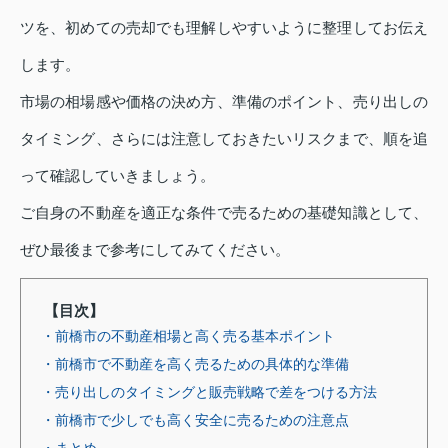
ツを、初めての売却でも理解しやすいように整理してお伝え
します。
市場の相場感や価格の決め方、準備のポイント、売り出しの
タイミング、さらには注意しておきたいリスクまで、順を追
って確認していきましょう。
ご自身の不動産を適正な条件で売るための基礎知識として、
ぜひ最後まで参考にしてみてください。
【目次】
・前橋市の不動産相場と高く売る基本ポイント
・前橋市で不動産を高く売るための具体的な準備
・売り出しのタイミングと販売戦略で差をつける方法
・前橋市で少しでも高く安全に売るための注意点