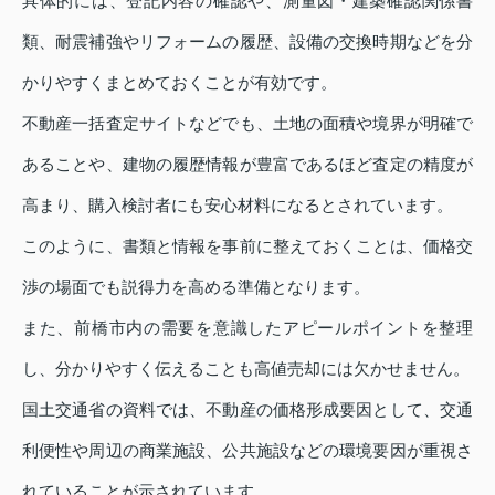
具体的には、登記内容の確認や、測量図・建築確認関係書
類、耐震補強やリフォームの履歴、設備の交換時期などを分
かりやすくまとめておくことが有効です。
不動産一括査定サイトなどでも、土地の面積や境界が明確で
あることや、建物の履歴情報が豊富であるほど査定の精度が
高まり、購入検討者にも安心材料になるとされています。
このように、書類と情報を事前に整えておくことは、価格交
渉の場面でも説得力を高める準備となります。
また、前橋市内の需要を意識したアピールポイントを整理
し、分かりやすく伝えることも高値売却には欠かせません。
国土交通省の資料では、不動産の価格形成要因として、交通
利便性や周辺の商業施設、公共施設などの環境要因が重視さ
れていることが示されています。