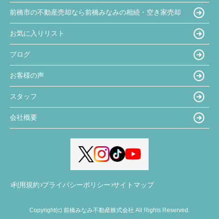
前橋市の不動産売却なら前橋みなみの相続・空き家売却
お気に入りリスト
ブログ
お客様の声
スタッフ
会社概要
利用規約
プライバシーポリシー
サイトマップ
Copyright(c) 前橋みなみ不動産株式会社 All Rights Reserved.