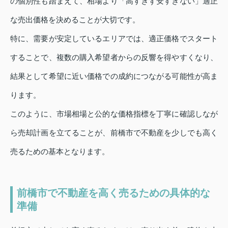
の個別性も踏まえて、相場より「高すぎず安すぎない」適正
な売出価格を決めることが大切です。
特に、需要が安定しているエリアでは、適正価格でスタート
することで、複数の購入希望者からの反響を得やすくなり、
結果として希望に近い価格での成約につながる可能性が高ま
ります。
このように、市場相場と公的な価格指標を丁寧に確認しなが
ら売却計画を立てることが、前橋市で不動産を少しでも高く
売るための基本となります。
前橋市で不動産を高く売るための具体的な
準備