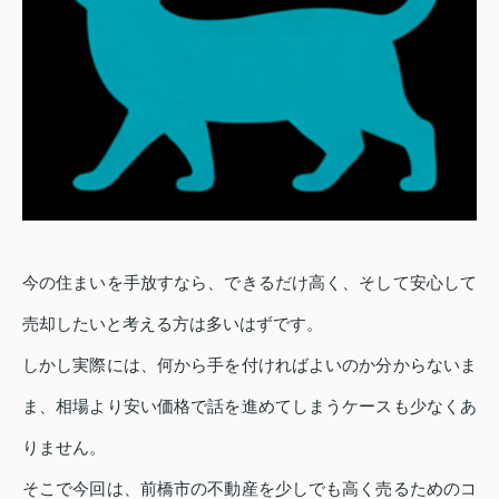
今の住まいを手放すなら、できるだけ高く、そして安心して
売却したいと考える方は多いはずです。
しかし実際には、何から手を付ければよいのか分からないま
ま、相場より安い価格で話を進めてしまうケースも少なくあ
りません。
そこで今回は、前橋市の不動産を少しでも高く売るためのコ