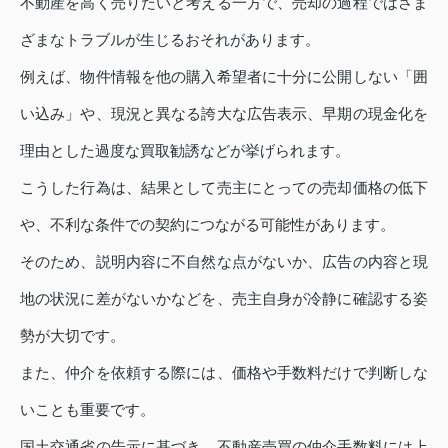
不動産を高く売りたいと考える一方で、売却の過程ではさま
ざまなトラブルが生じるおそれがあります。
例えば、物件情報を他の購入希望者に十分に公開しない「囲
い込み」や、現況と異なる誇大な広告表示、早期の現金化を
理由とした過度な買取勧誘などが挙げられます。
こうした行為は、結果として売主にとっての売却価格の低下
や、不利な条件での契約につながる可能性があります。
そのため、説明内容に不自然な点がないか、広告の内容と現
地の状況に差がないかなどを、売主自身が冷静に確認する姿
勢が大切です。
また、仲介を依頼する際には、価格や手数料だけで判断しな
いことも重要です。
国土交通省の告示に基づき、不動産売買の仲介手数料には上