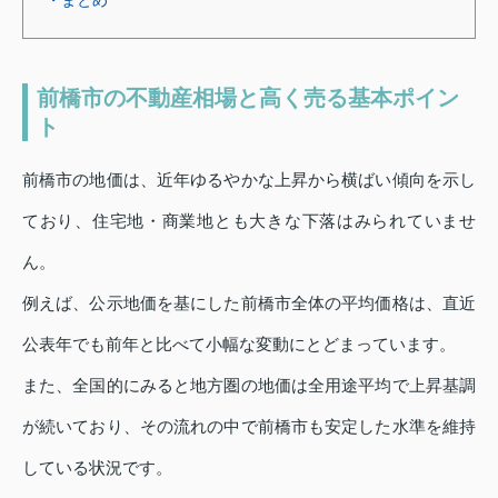
・まとめ
前橋市の不動産相場と高く売る基本ポイン
ト
前橋市の地価は、近年ゆるやかな上昇から横ばい傾向を示し
ており、住宅地・商業地とも大きな下落はみられていませ
ん。
例えば、公示地価を基にした前橋市全体の平均価格は、直近
公表年でも前年と比べて小幅な変動にとどまっています。
また、全国的にみると地方圏の地価は全用途平均で上昇基調
が続いており、その流れの中で前橋市も安定した水準を維持
している状況です。