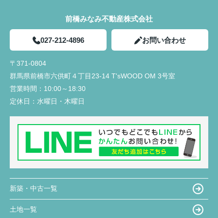
前橋みなみ不動産株式会社
027-212-4896
お問い合わせ
〒371-0804
群馬県前橋市六供町４丁目23‐14 T'sWOOD OM 3号室
営業時間：
10:00～18:30
定休日：
水曜日・木曜日
新築・中古一覧
土地一覧