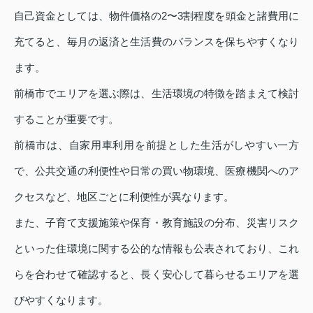
自己資金としては、物件価格の2〜3割程度を頭金と諸費用に
充てると、毎月の返済と生活費のバランスを保ちやすくなり
ます。
前橋市でエリアを選ぶ際は、生活環境の特徴を踏まえて検討
することが重要です。
前橋市は、自家用車利用を前提とした生活がしやすい一方
で、公共交通の利便性や日常の買い物環境、医療機関へのア
クセスなど、地区ごとに利便性が異なります。
また、子育て支援施策や保育・教育施設の分布、災害リスク
といった住環境に関する公的な情報も公表されており、これ
らを合わせて確認すると、長く安心して暮らせるエリアを選
びやすくなります。