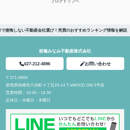
ブログトップへ
市で後悔しない不動産会社選び！売買のおすすめランキング情報を解説
前橋みなみ不動産株式会社
027-212-4896
お問い合わせ
〒371-0804
群馬県前橋市六供町４丁目23‐14 T'sWOOD OM 3号室
営業時間：
10:00～18:30
定休日：
水曜日・木曜日