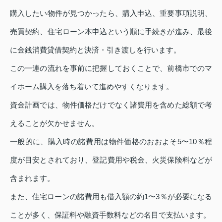
購入したい物件が見つかったら、購入申込、重要事項説明、
売買契約、住宅ローン本申込という順に手続きが進み、最後
に金銭消費貸借契約と決済・引き渡しを行います。
この一連の流れを事前に把握しておくことで、前橋市でのマ
イホーム購入を落ち着いて進めやすくなります。
資金計画では、物件価格だけでなく諸費用を含めた総額で考
えることが欠かせません。
一般的に、購入時の諸費用は物件価格のおおよそ5〜10％程
度が目安とされており、登記費用や税金、火災保険料などが
含まれます。
また、住宅ローンの諸費用も借入額の約1〜3％が必要になる
ことが多く、保証料や融資手数料などの名目で支払います。