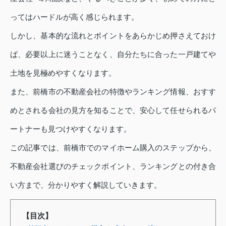
ってはハードルが高く感じられます。
しかし、基本的な流れとポイントをあらかじめ押さえておけ
ば、必要以上に迷うことなく、自分たちに合った一戸建てや
土地を見極めやすくなります。
また、前橋市の不動産会社の特徴やランキング情報、おすす
めとされる会社の見方を知ることで、安心して任せられるパ
ートナーも見つけやすくなります。
この記事では、前橋市でのマイホーム購入のステップから、
不動産会社選びのチェックポイント、ランキングとの付き合
い方まで、分かりやすく解説していきます。
【目次】