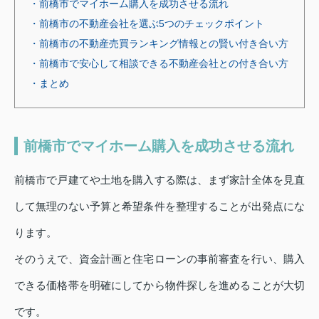
・前橋市でマイホーム購入を成功させる流れ
・前橋市の不動産会社を選ぶ5つのチェックポイント
・前橋市の不動産売買ランキング情報との賢い付き合い方
・前橋市で安心して相談できる不動産会社との付き合い方
・まとめ
前橋市でマイホーム購入を成功させる流れ
前橋市で戸建てや土地を購入する際は、まず家計全体を見直
して無理のない予算と希望条件を整理することが出発点にな
ります。
そのうえで、資金計画と住宅ローンの事前審査を行い、購入
できる価格帯を明確にしてから物件探しを進めることが大切
です。