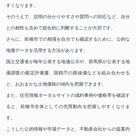
すくなります。
そのうえで、説明の分かりやすさや質問への対応など、自分
との相性も含めて総合的に判断することが大切です。
さらに、前橋市での相場を自分でも確認するために、公的な
地価データを活用する方法があります。
国土交通省が毎年公表する地価公示や、群馬県が公表する地
価調査の鑑定評価書、国税庁の路線価などを組み合わせる
と、おおまかな土地価格の傾向を把握できます。
また、住宅情報ポータルサイトの成約事例や価格帯を確認す
ると、前橋市全体としての売買動向を把握しやすくなりま
す。
こうした公的情報や市場データと、不動産会社からの提案内