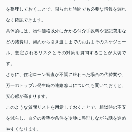
を整理しておくことで、限られた時間でも必要な情報を漏れ
なく確認できます。
具体的には、物件価格以外にかかる仲介手数料や登記費用な
どの諸費用、契約から引き渡しまでのおおよそのスケジュー
ル、想定されるリスクとその対策を質問することが大切で
す。
さらに、住宅ローン審査が不調に終わった場合の代替案や、
万一のトラブル発生時の連絡窓口についても聞いておくと、
安心感が高まります。
このような質問リストを用意しておくことで、相談時の不安
を減らし、自分の希望や条件を冷静に整理しながら話を進め
やすくなります。