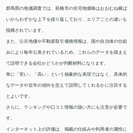
群馬県の地価調査では、前橋市の住宅地価格はおおむね横ば
いからわずかな上下を繰り返しており、エリアごとの違いも
指摘されています。
また、公示地価や不動産取引価格情報は、国や自治体の仕組
みにより毎年公表されているため、これらのデータを踏まえ
て説明できる会社かどうかが判断材料になります。
単に「安い」「高い」という抽象的な表現ではなく、具体的
なデータや近年の傾向を交えて説明してくれるかに注目する
とよいです。
さらに、ランキングや口コミ情報の扱い方にも注意が必要で
す。
インターネット上の評価は、掲載の仕組みや利用者の属性に