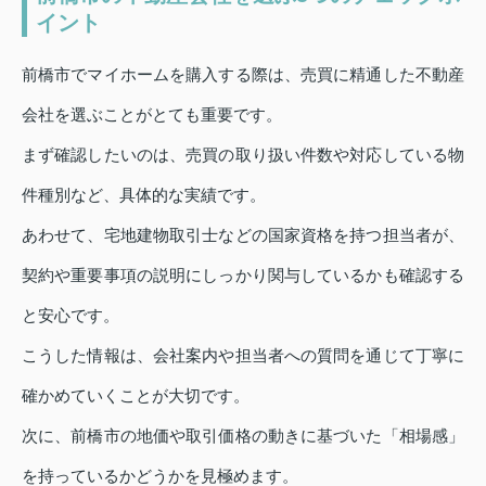
イント
前橋市でマイホームを購入する際は、売買に精通した不動産
会社を選ぶことがとても重要です。
まず確認したいのは、売買の取り扱い件数や対応している物
件種別など、具体的な実績です。
あわせて、宅地建物取引士などの国家資格を持つ担当者が、
契約や重要事項の説明にしっかり関与しているかも確認する
と安心です。
こうした情報は、会社案内や担当者への質問を通じて丁寧に
確かめていくことが大切です。
次に、前橋市の地価や取引価格の動きに基づいた「相場感」
を持っているかどうかを見極めます。