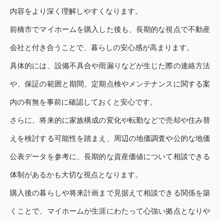
内容をより深く理解しやすくなります。
前橋市でマイホームを購入した後も、長期的な視点で不動産
会社と付き合うことで、暮らしの安心感が高まります。
具体的には、設備不具合や雨漏りなどが生じた際の連絡方法
や、保証の範囲と期間、定期点検やメンテナンスに関する案
内の有無を事前に確認しておくと安心です。
さらに、将来的に家族構成の変化や転勤などで売却や住み替
えを検討する可能性を踏まえ、周辺の地価調査や公的な地価
公表データを参考に、長期的な資産価値について相談できる
体制があるかも大切な視点となります。
購入後の暮らしや将来計画まで見据えて相談できる関係を築
くことで、マイホームが生涯にわたって心強い拠点となりや