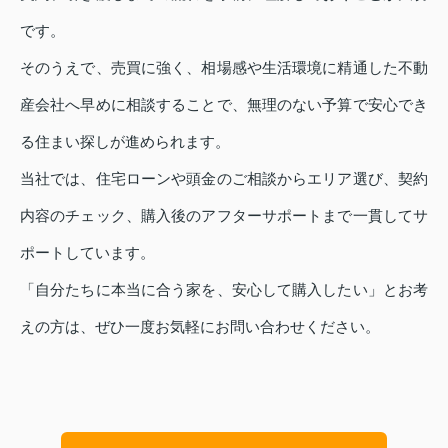
です。
そのうえで、売買に強く、相場感や生活環境に精通した不動
産会社へ早めに相談することで、無理のない予算で安心でき
る住まい探しが進められます。
当社では、住宅ローンや頭金のご相談からエリア選び、契約
内容のチェック、購入後のアフターサポートまで一貫してサ
ポートしています。
「自分たちに本当に合う家を、安心して購入したい」とお考
えの方は、ぜひ一度お気軽にお問い合わせください。