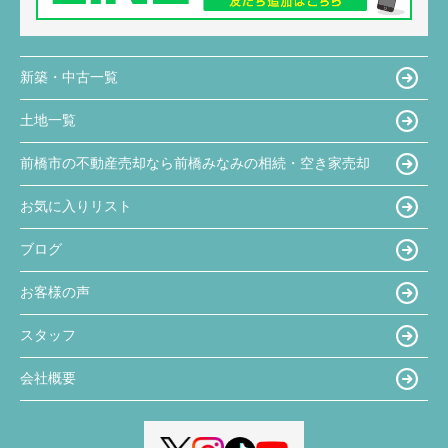
新築・中古一覧
土地一覧
前橋市の不動産売却なら前橋みなみの相続・空き家売却
お気に入りリスト
ブログ
お客様の声
スタッフ
会社概要