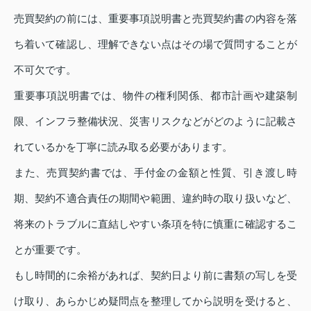
売買契約の前には、重要事項説明書と売買契約書の内容を落
ち着いて確認し、理解できない点はその場で質問することが
不可欠です。
重要事項説明書では、物件の権利関係、都市計画や建築制
限、インフラ整備状況、災害リスクなどがどのように記載さ
れているかを丁寧に読み取る必要があります。
また、売買契約書では、手付金の金額と性質、引き渡し時
期、契約不適合責任の期間や範囲、違約時の取り扱いなど、
将来のトラブルに直結しやすい条項を特に慎重に確認するこ
とが重要です。
もし時間的に余裕があれば、契約日より前に書類の写しを受
け取り、あらかじめ疑問点を整理してから説明を受けると、