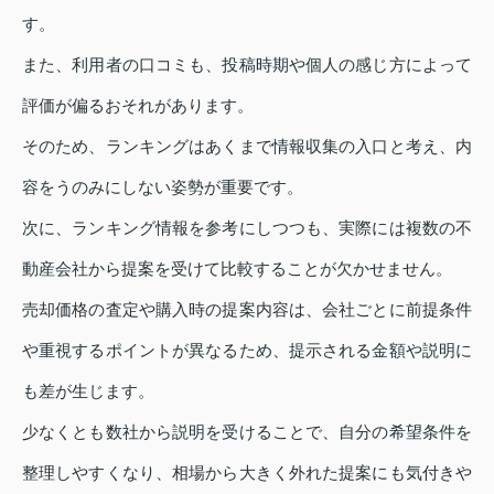
す。
また、利用者の口コミも、投稿時期や個人の感じ方によって
評価が偏るおそれがあります。
そのため、ランキングはあくまで情報収集の入口と考え、内
容をうのみにしない姿勢が重要です。
次に、ランキング情報を参考にしつつも、実際には複数の不
動産会社から提案を受けて比較することが欠かせません。
売却価格の査定や購入時の提案内容は、会社ごとに前提条件
や重視するポイントが異なるため、提示される金額や説明に
も差が生じます。
少なくとも数社から説明を受けることで、自分の希望条件を
整理しやすくなり、相場から大きく外れた提案にも気付きや