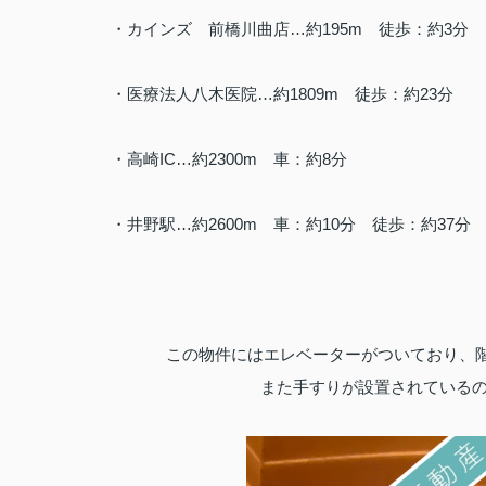
・カインズ 前橋川曲店…約195m 徒歩：約3分
・医療法人八木医院…約1809m 徒歩：約23分
・高崎IC…約2300m 車：約8分
・井野駅…約2600m 車：約10分 徒歩：約37分
この物件にはエレベーターがついており、
また手すりが設置されている