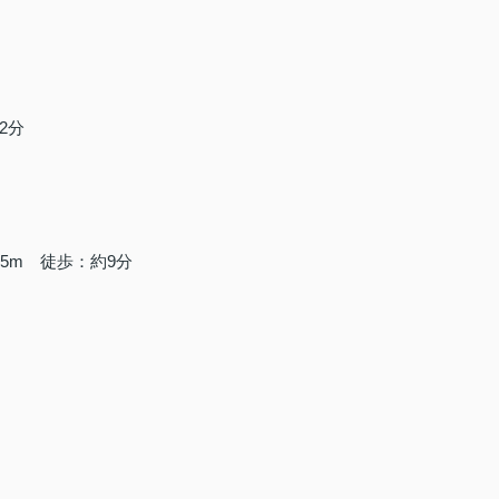
2分
5m 徒歩：約9分