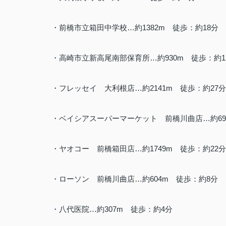
・前橋市立箱田中学校…約1382m 徒歩：約18分
・高崎市立新高尾南部保育所…約930m 徒歩：約1
・フレッセイ 大利根店…約2141m 徒歩：約27分
・ベイシアスーパーマーケット 前橋川曲店…約69
・ヤオコー 前橋箱田店…約1749m 徒歩：約22分
・ローソン 前橋川曲店…約604m 徒歩：約8分
・八代医院…約307m 徒歩：約4分