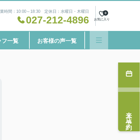
業時間：10:00～18:30 定休日：水曜日・木曜日
0
027-212-4896
お気に入り
ッフ一覧
お客様の声一覧
来店予約